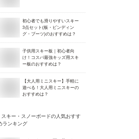
初心者でも滑りやすいスキー
3点セット(板・ビンディン
グ・ブーツ)のおすすめは？
子供用スキー板｜初心者向
け！コスパ最強キッズ用スキ
ー板のおすすめは？
【大人用ミニスキー】手軽に
遊べる！大人用ミニスキーの
おすすめは？
スキー・スノーボード
の人気おすす
めランキング