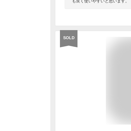
も良く使いやすいと思います。
SOLD