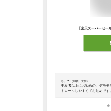
ちょプラ(40代・女性)
中級者以上にお勧めの、デモモ
トロールしやすくてお勧めです
全