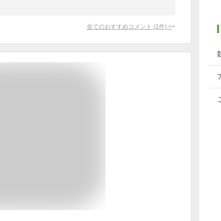
全てのおすすめコメント
(
1
件)
>