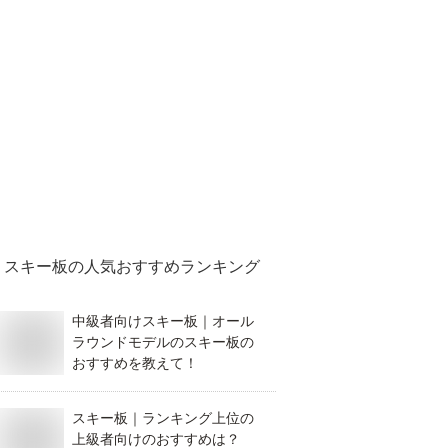
スキー板
の人気おすすめランキング
中級者向けスキー板｜オール
ラウンドモデルのスキー板の
おすすめを教えて！
スキー板｜ランキング上位の
上級者向けのおすすめは？