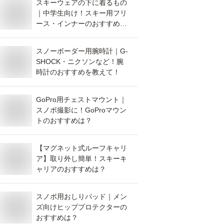
スキーウェアの下に着るもの
｜中学生向け！スキー用フリ
ース・インナーのおすすめ
は？
スノーボーダー用腕時計｜G-
SHOCK・ニクソンなど！腕
時計のおすすめを教えて！
GoPro用チェストマウント｜
スノボ撮影に！GoProマウン
トのおすすめは？
【マグネット式ルーフキャリ
ア】取り外し簡単！スキーキ
ャリアのおすすめは？
スノボ用おしりパッド｜メン
ズ向けヒッププロテクターの
おすすめは？