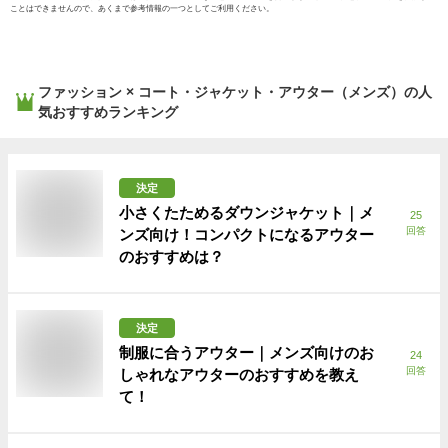
ことはできませんので、あくまで参考情報の一つとしてご利用ください。
ファッション × コート・ジャケット・アウター（メンズ）
の人
気おすすめランキング
決定
小さくたためるダウンジャケット｜メ
25
回答
ンズ向け！コンパクトになるアウター
のおすすめは？
決定
制服に合うアウター｜メンズ向けのお
24
回答
しゃれなアウターのおすすめを教え
て！