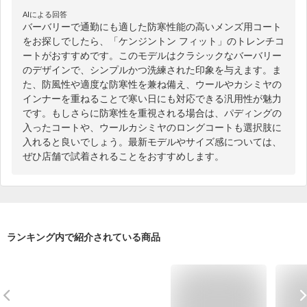
AIによる回答
バーバリーで通勤にも適した防寒性能の高いメンズ用コート
をお探しでしたら、「ケンジントン フィット」のトレンチコ
ートがおすすめです。このモデルはクラシックなバーバリー
のデザインで、シンプルかつ洗練された印象を与えます。ま
た、防風性や適度な防寒性を兼ね備え、ウールやカシミヤの
インナーを重ねることで寒い日にも対応できる汎用性が魅力
です。もしさらに防寒性を重視される場合は、パディングの
入ったコートや、ウールカシミヤのロングコートも選択肢に
入れると良いでしょう。最新モデルやサイズ感については、
ぜひ店舗で試着されることをおすすめします。
ランキング内で紹介されている商品