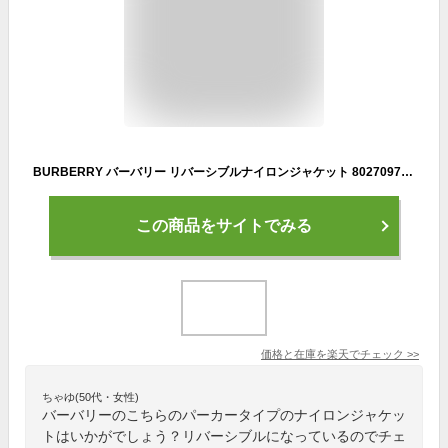
BURBERRY バーバリー リバーシブルナイロンジャケット 8027097 1 STRETTON CHK メンズ ベージュ
この商品をサイトでみる
価格と在庫を
楽天
でチェック
>>
ちゃゆ(50代・女性)
バーバリーのこちらのパーカータイプのナイロンジャケッ
トはいかがでしょう？リバーシブルになっているのでチェ