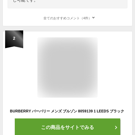
全てのおすすめコメント（4件）
2
BURBERRY バーバリー メンズ ブルゾン 8059139 1 LEEDS ブラック
この商品をサイトでみる