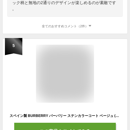
ック柄と無地の2通りのデザインが楽しめるのが素敵です
。
全てのおすすめコメント（2件）
5
スペイン製 BURBERRY バーバリー ステンカラーコート ベージュ (メンズ 58) P4690