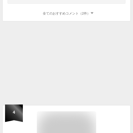
全てのおすすめコメント（2件）
4