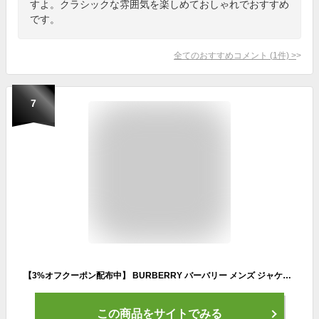
すよ。クラシックな雰囲気を楽しめておしゃれでおすすめ
です。
全てのおすすめコメント
(
1
件)
>
7
【3%オフクーポン配布中】 BURBERRY バーバリー メンズ ジャケット 8110567
この商品をサイトでみる