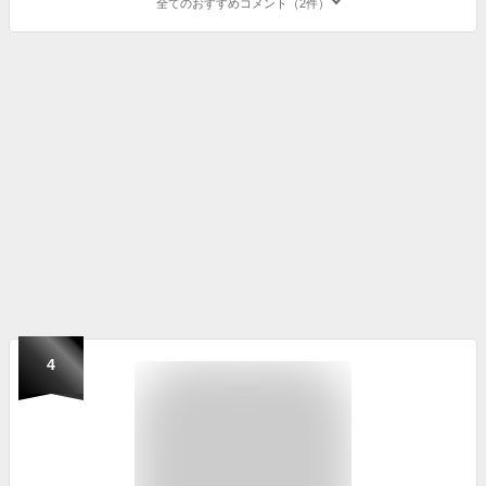
全てのおすすめコメント（2件）
4