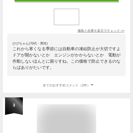
価格と在庫を
楽天
でチェック
>>
ひげちゃん(70代・男性)
これから寒くなる季節には自動車の凍結防止が大切ですよ
ドアが開かないとか エンジンがかからないとか 電動が
作動しないほんとに困りすね。この価格で防止できるのな
らばありがたいです。
全てのおすすめコメント（2件）
3