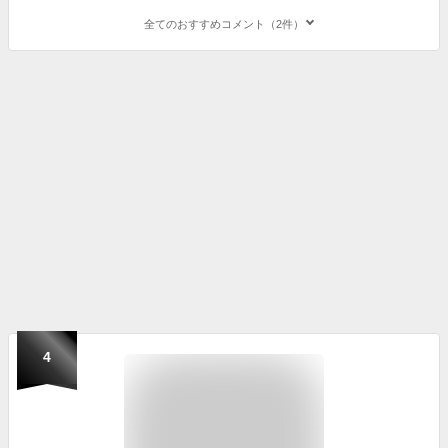
全てのおすすめコメント（2件）
4