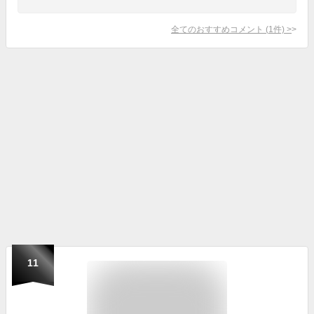
全てのおすすめコメント
(
1
件)
>
11