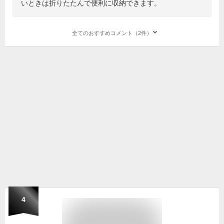
いときは折りたたんで便利に収納できます。
全てのおすすめコメント（2件）
4