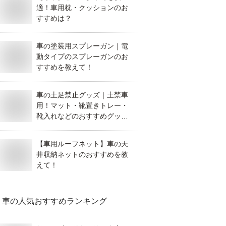
適！車用枕・クッションのお
すすめは？
車の塗装用スプレーガン｜電
動タイプのスプレーガンのお
すすめを教えて！
車の土足禁止グッズ｜土禁車
用！マット・靴置きトレー・
靴入れなどのおすすめグッズ
は？
【車用ルーフネット】車の天
井収納ネットのおすすめを教
えて！
車
の人気おすすめランキング