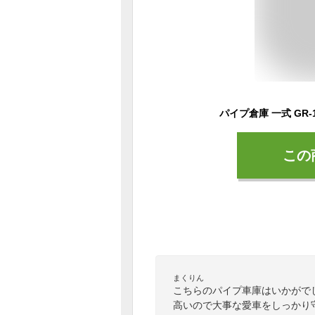
この
まくりん
こちらのパイプ車庫はいかがで
高いので大事な愛車をしっかり