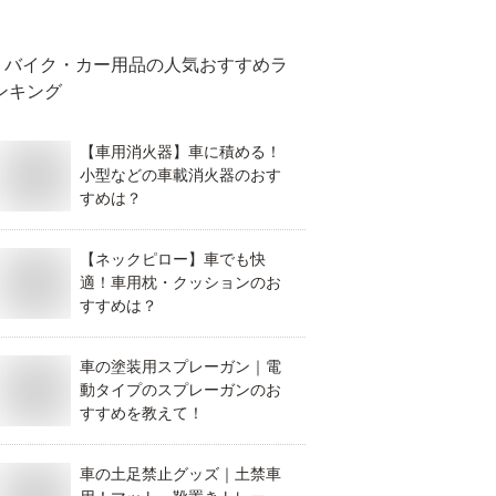
バイク・カー用品
の人気おすすめラ
ンキング
【車用消火器】車に積める！
小型などの車載消火器のおす
すめは？
【ネックピロー】車でも快
適！車用枕・クッションのお
すすめは？
車の塗装用スプレーガン｜電
動タイプのスプレーガンのお
すすめを教えて！
車の土足禁止グッズ｜土禁車