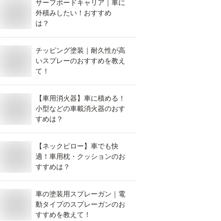
サーフボードキャリア｜車に
外積みしたい！おすすめ
は？
チッピング塗装｜耐久性が高
いスプレーのおすすめを教え
て！
【車用消火器】車に積める！
小型などの車載消火器のおす
すめは？
【ネックピロー】車でも快
適！車用枕・クッションのお
すすめは？
車の塗装用スプレーガン｜電
動タイプのスプレーガンのお
すすめを教えて！