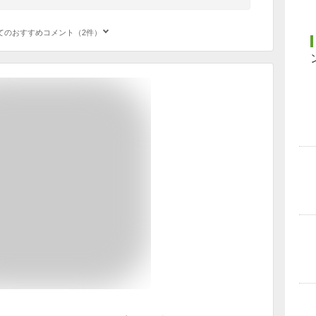
てのおすすめコメント（2件）