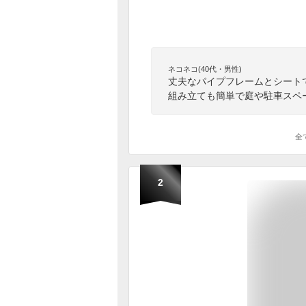
ネコネコ(40代・男性)
丈夫なパイプフレームとシート
組み立ても簡単で庭や駐車スペ
全
2