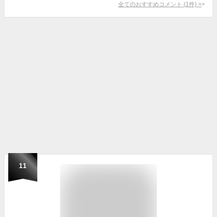
全てのおすすめコメント
(
1
件)
>
11