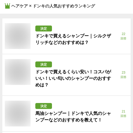
ヘアケア × ドンキ
の人気おすすめランキング
決定
22
ドンキで買えるシャンプー｜シルクザ
回答
リッチなどのおすすめは？
決定
ドンキで買えるくらい安い！コスパが
23
回答
いい！いい匂いのシャンプーのおすす
めは？
決定
21
馬油シャンプー｜ドンキで人気のシャ
回答
ンプーなどのおすすめを教えて！