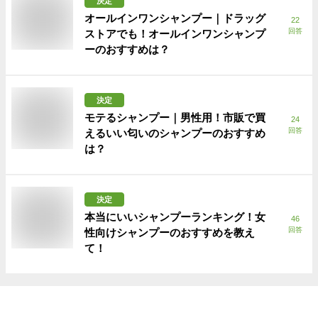
決定
オールインワンシャンプー｜ドラッグ
22
回答
ストアでも！オールインワンシャンプ
ーのおすすめは？
決定
モテるシャンプー｜男性用！市販で買
24
回答
えるいい匂いのシャンプーのおすすめ
は？
決定
本当にいいシャンプーランキング！女
46
回答
性向けシャンプーのおすすめを教え
て！