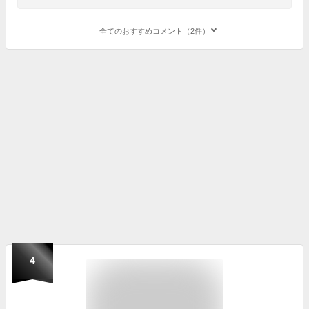
全てのおすすめコメント（2件）
4