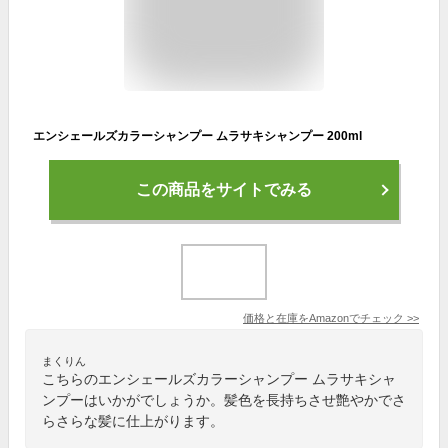
エンシェールズカラーシャンプー ムラサキシャンプー 200ml
この商品をサイトでみる
価格と在庫を
Amazon
でチェック
>>
まくりん
こちらのエンシェールズカラーシャンプー ムラサキシャ
ンプーはいかがでしょうか。髪色を長持ちさせ艶やかでさ
らさらな髪に仕上がります。