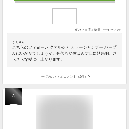
価格と在庫を
楽天
でチェック
>>
まくりん
こちらのフィヨーレ クオルシア カラーシャンプー パープ
ルはいかがでしょうか。色落ちや黄ばみ防止に効果的。さ
らさらな髪に仕上がります。
全てのおすすめコメント（2件）
3