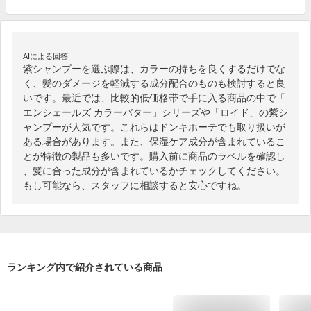
AIによる回答
紫シャンプーを選ぶ際は、カラーの持ちを良くするだけでな
く、髪のダメージを軽減する成分配合のものも検討すると良
いです。最近では、比較的低価格帯で手に入る商品の中で「
エンシェールズ カラーバター」シリーズや「ロイド」の紫シ
ャンプーが人気です。これらはドンキホーテでも取り扱いが
ある場合があります。また、保湿ケア成分が含まれているこ
とが特徴の製品も多いです。購入前に商品のラベルを確認し
、髪に合った成分が含まれているかチェックしてください。
もし可能なら、スタッフに相談すると安心ですね。
ランキング内で紹介されている商品