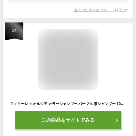
全てのおすすめコメント
(
1
件)
>
14
フィヨーレ クオルシア カラーシャンプー パープル 紫シャンプー 1000ml むらさきシャンプー 紫 ムラサキ カラーキープ ムラサキシャンプー ムラシャン
この商品をサイトでみる