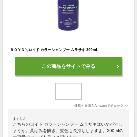
ＲＯＹＤ＼ロイド カラーシャンプー ムラサキ 300ml
この商品をサイトでみる
価格と在庫を
Amazon
でチェック
>>
まくりん
こちらのロイド カラーシャンプー ムラサキはいかがでし
ょうか。黄ばみを防ぎ、髪色も長持ちしますよ。300mlの
大容量でコスパも良いと思います。