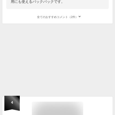
用にも使えるバックパックです。
全てのおすすめコメント（2件）
4