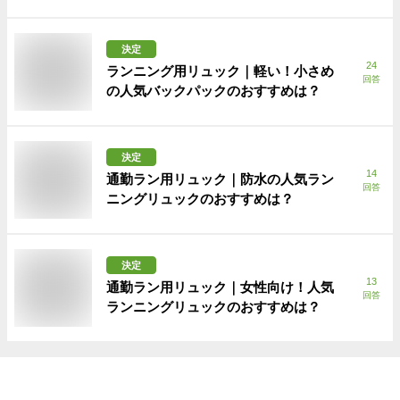
決定
24
ランニング用リュック｜軽い！小さめ
回答
の人気バックパックのおすすめは？
決定
14
通勤ラン用リュック｜防水の人気ラン
回答
ニングリュックのおすすめは？
決定
13
通勤ラン用リュック｜女性向け！人気
回答
ランニングリュックのおすすめは？