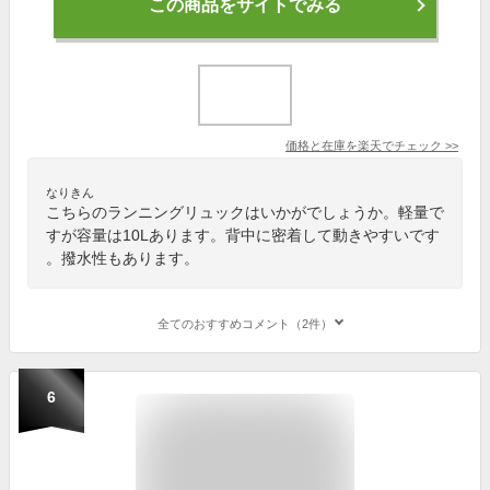
この商品をサイトでみる
価格と在庫を
楽天
でチェック
>>
なりきん
こちらのランニングリュックはいかがでしょうか。軽量で
すが容量は10Lあります。背中に密着して動きやすいです
。撥水性もあります。
全てのおすすめコメント（2件）
6