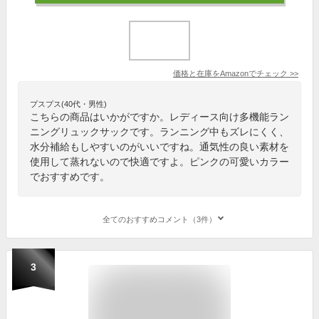
価格と在庫を
Amazon
でチェック
>>
プスプス(40代・男性)
こちらの商品はいかがですか。レディース向け多機能ラン
ニングリュックサックです。ランニング中もズレにくく、
水分補給もしやすいのがいいですね。通気性の良い素材を
使用して蒸れないので快適ですよ。ピンクの可愛いカラー
でおすすめです。
全てのおすすめコメント（3件）
3