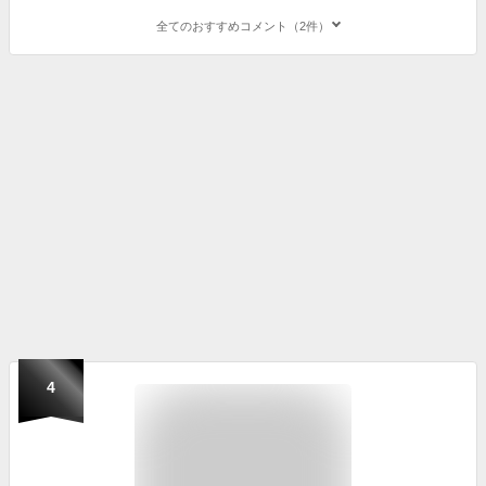
全てのおすすめコメント（2件）
4