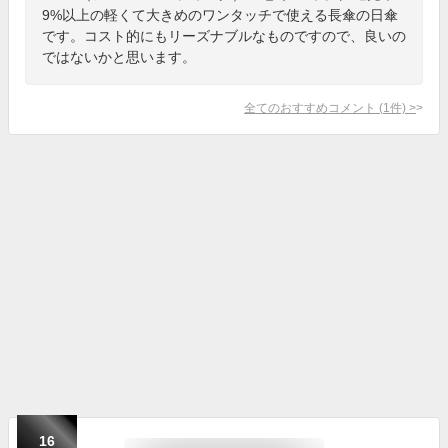
9%以上の軽くて大きめのワンタッチで使える長傘の日傘
です。コスト的にもリーズナブルなものですので、良いの
ではないかと思います。
全てのおすすめコメント
(
1
件)
>
16