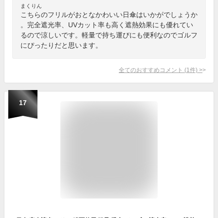
まくりん
こちらのフリルがおとなかわいい日傘はいかがでしょうか
。完全遮光率、UVカット率も高く遮熱効果にも優れてい
るので涼しいです。軽量で持ち運びにも便利なのでゴルフ
にぴったりだと思います。
全てのおすすめコメント
(
1
件)
>
17