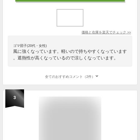
価格と在庫を
楽天
でチェック
>>
ゴマ団子(20代・女性)
風に強くなっています。軽いので持ちやすくなっています
。遮熱性が高くなっているので涼しくなっています。
全てのおすすめコメント（2件）
3