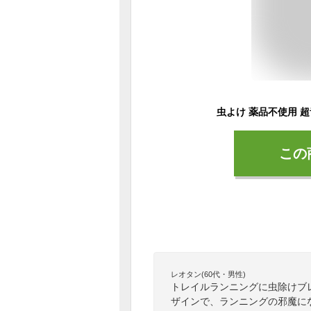
この
レオタン(60代・男性)
トレイルランニングに虫除けブ
ザインで、ランニングの邪魔に