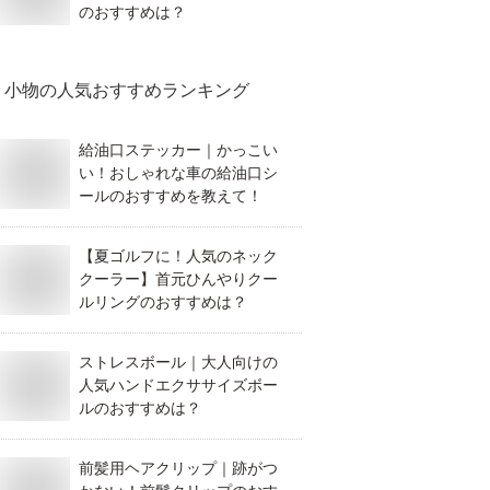
のおすすめは？
小物
の人気おすすめランキング
給油口ステッカー｜かっこい
い！おしゃれな車の給油口シ
ールのおすすめを教えて！
【夏ゴルフに！人気のネック
クーラー】首元ひんやりクー
ルリングのおすすめは？
ストレスボール｜大人向けの
人気ハンドエクササイズボー
ルのおすすめは？
前髪用ヘアクリップ｜跡がつ