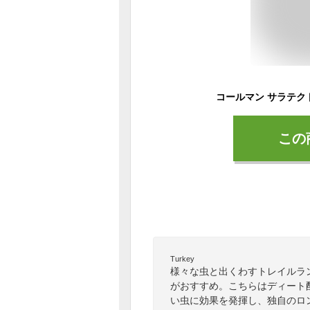
この
Turkey
様々な虫と出くわすトレイルラ
がおすすめ。こちらはディート
い虫に効果を発揮し、独自のロ