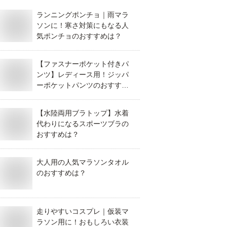
ランニングポンチョ｜雨マラ
ソンに！寒さ対策にもなる人
気ポンチョのおすすめは？
【ファスナーポケット付きパ
ンツ】レディース用！ジッパ
ーポケットパンツのおすすめ
は？
【水陸両用ブラトップ】水着
代わりになるスポーツブラの
おすすめは？
大人用の人気マラソンタオル
のおすすめは？
走りやすいコスプレ｜仮装マ
ラソン用に！おもしろい衣装