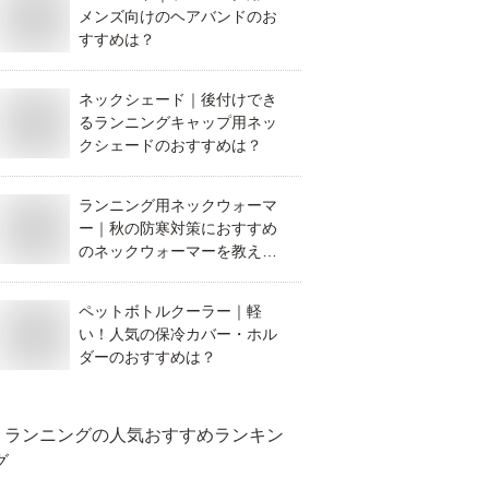
メンズ向けのヘアバンドのお
すすめは？
ネックシェード｜後付けでき
るランニングキャップ用ネッ
クシェードのおすすめは？
ランニング用ネックウォーマ
ー｜秋の防寒対策におすすめ
のネックウォーマーを教え
て！
ペットボトルクーラー｜軽
い！人気の保冷カバー・ホル
ダーのおすすめは？
ランニング
の人気おすすめランキン
グ