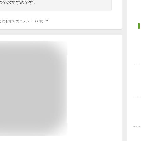
のでおすすめです。
てのおすすめコメント（4件）