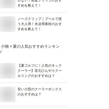
かない！前髪クリップのおす
すめを教えて！
ノーズクリップ｜プールで使
う大人用！水泳用鼻栓のおす
すめを教えて！
小物 × 夏
の人気おすすめランキン
グ
【夏ゴルフに！人気のネック
クーラー】首元ひんやりクー
ルリングのおすすめは？
安い小型のクーラーボックス
のおすすめは？