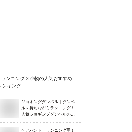
ランニング × 小物
の人気おすすめ
ランキング
ジョギングダンベル｜ダンベ
ルを持ちながらランニング！
人気ジョギングダンベルのお
すすめは？
ヘアバンド｜ランニング用！