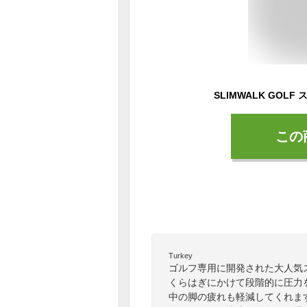
この
Turkey
ゴルフ専用に開発された大人気
くらはぎにかけて段階的に圧力
中の脚の疲れも軽減してくれま