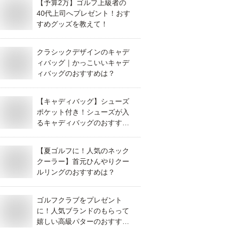
【予算2万】ゴルフ上級者の
40代上司へプレゼント！おす
すめグッズを教えて！
クラシックデザインのキャデ
ィバッグ｜かっこいいキャデ
ィバッグのおすすめは？
【キャディバッグ】シューズ
ポケット付き！シューズが入
るキャディバッグのおすすめ
は？
【夏ゴルフに！人気のネック
クーラー】首元ひんやりクー
ルリングのおすすめは？
ゴルフクラブをプレゼント
に！人気ブランドのもらって
嬉しい高級パターのおすすめ