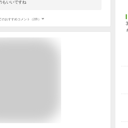
のもいいですね
てのおすすめコメント（2件）