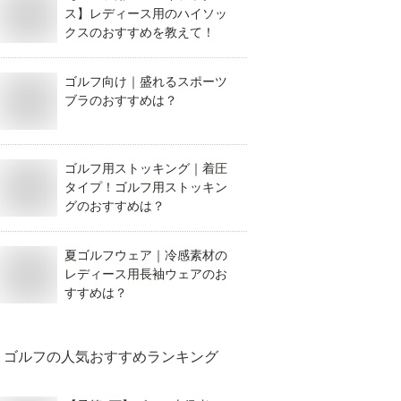
ス】レディース用のハイソッ
クスのおすすめを教えて！
ゴルフ向け｜盛れるスポーツ
ブラのおすすめは？
ゴルフ用ストッキング｜着圧
タイプ！ゴルフ用ストッキン
グのおすすめは？
夏ゴルフウェア｜冷感素材の
レディース用長袖ウェアのお
すすめは？
ゴルフ
の人気おすすめランキング