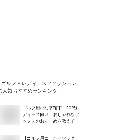
ゴルフ × レディースファッション
の人気おすすめランキング
ゴルフ用の防寒靴下｜50代レ
ディース向け！おしゃれなソ
ックスのおすすめを教えて！
【ゴルフ用ニーハイソック