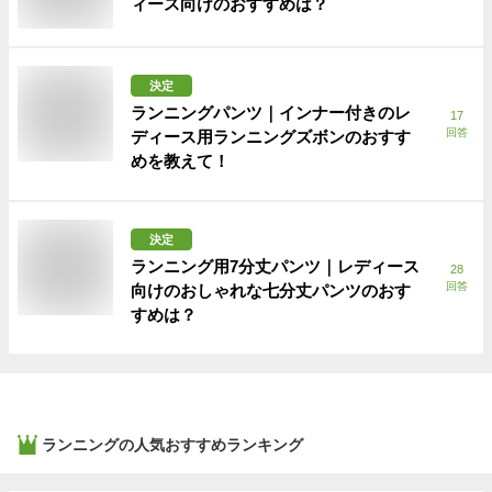
ィース向けのおすすめは？
決定
ランニングパンツ｜インナー付きのレ
17
回答
ディース用ランニングズボンのおすす
めを教えて！
決定
ランニング用7分丈パンツ｜レディース
28
回答
向けのおしゃれな七分丈パンツのおす
すめは？
ランニング
の人気おすすめランキング