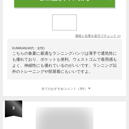
価格と在庫を
楽天
でチェック
>>
KUMIKAN(40代・女性)
こちらの春夏に最適なランニングパンツは薄手で通気性に
も優れており、ポケットも便利。ウェストゴムで着用感も
よく、伸縮性にも優れているのがいいです。ランニング以
外のトレーニングや部屋着にもいいですよ。
全てのおすすめコメント（3件）
3