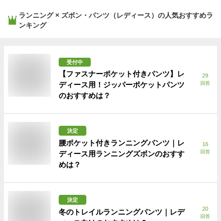
ランニング × ズボン・パンツ（レディース）
の人気おすすめラ
ンキング
受付中
【ファスナーポケット付きパンツ】レ
29
ディース用！ジッパーポケットパンツ
回答
のおすすめは？
決定
腰ポケット付きランニングパンツ｜レ
16
回答
ディース用ランニングズボンのおすす
めは？
決定
20
冬のトレイルランニングパンツ｜レデ
回答