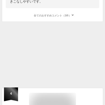
きこなしやすいです。
全てのおすすめコメント（3件）
4