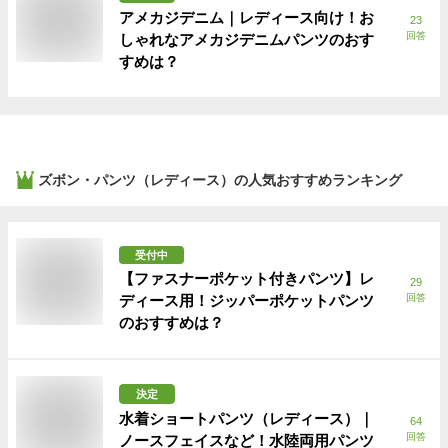
アメカジデニム｜レディース向け！お
23
回答
しゃれなアメカジデニムパンツのおす
すめは？
ズボン・パンツ（レディース）
の人気おすすめランキング
受付中
【ファスナーポケット付きパンツ】レ
29
ディース用！ジッパーポケットパンツ
回答
のおすすめは？
決定
水着ショートパンツ（レディース）｜
64
回答
ノースフェイスなど！水陸両用パンツ