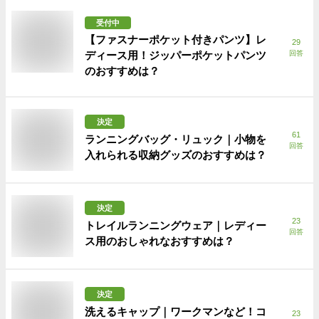
受付中
【ファスナーポケット付きパンツ】レ
29
ディース用！ジッパーポケットパンツ
回答
のおすすめは？
決定
61
ランニングバッグ・リュック｜小物を
回答
入れられる収納グッズのおすすめは？
決定
23
トレイルランニングウェア｜レディー
回答
ス用のおしゃれなおすすめは？
決定
洗えるキャップ｜ワークマンなど！コ
23