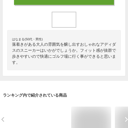
はなまる(50代・男性)
落着きがある大人の雰囲気を醸し出すおしゃれなアディダ
スのスニーカーはいかがでしょうか。フィット感が抜群で
歩きやすいので快適にゴルフ場に行く事ができると思いま
す。
ランキング内で紹介されている商品