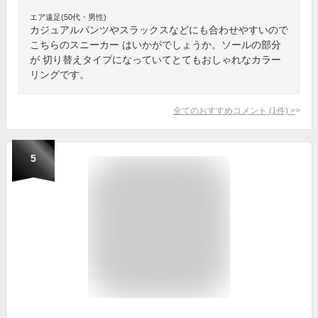
エア遠足(50代・男性)
カジュアルパンツやスラックスなどにも合わせやすいので
こちらのスニーカー はいかがでしょうか。ソールの部分
が 切り替えタイプになっていてとてもおしゃれなカラー
リングです。
全てのおすすめコメント
(
1
件)
>
5