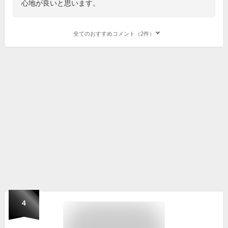
心地が良いと思います。
全てのおすすめコメント（2件）
4