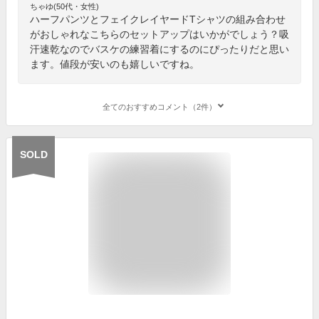
ちゃゆ(50代・女性)
ハーフパンツとフェイクレイヤードTシャツの組み合わせ
がおしゃれなこちらのセットアップはいかがでしょう？吸
汗速乾なのでバスケの練習着にするのにぴったりだと思い
ます。値段が安いのも嬉しいですね。
全てのおすすめコメント（2件）
SOLD