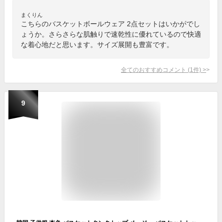
まくりん
こちらのバスケットボールウェア 2点セットはいかがでし
ょうか。さらさらな肌触りで速乾性に優れているので快適
な着心地だと思います。サイズ展開も豊富です。
全てのおすすめコメント
(
1
件)
>
9