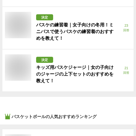
決定
バスケの練習着｜女子向けの冬用！ミ
23
回答
ニバスで使うバスケの練習着のおすす
めを教えて！
決定
キッズ用バスケジャージ｜女の子向け
21
回答
のジャージの上下セットのおすすめを
教えて！
バスケットボール
の人気おすすめランキング