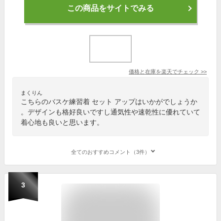
この商品をサイトでみる
価格と在庫を
楽天
でチェック
>>
まくりん
こちらのバスケ練習着 セット アップはいかがでしょうか
。デザインも格好良いですし通気性や速乾性に優れていて
着心地も良いと思います。
全てのおすすめコメント（3件）
3