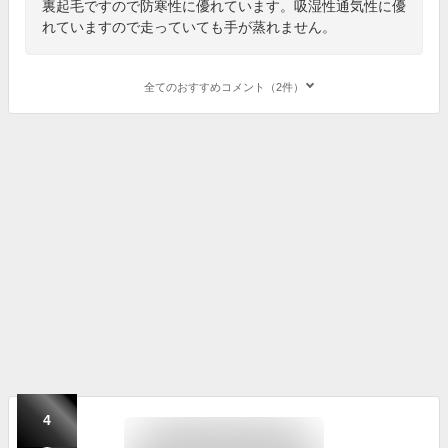
裏起毛ですので防寒性に優れています。吸湿性通気性に優
れていますので走っていても手が蒸れません。
全てのおすすめコメント（2件）
4