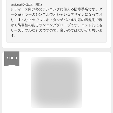
aualone(80代以上・男性)
レディース向け冬のランニングに使える防寒手袋です。ダ
ーク系カラーのシンプルでオシャレなデザインになってお
り、すべり止めでスマホ・タッチパネル対応の裏起毛で暖
かく防寒性のあるランニンググローブです。コスト的にも
リーズナブルなものですので、良いのではないかと思いま
す。
SOLD