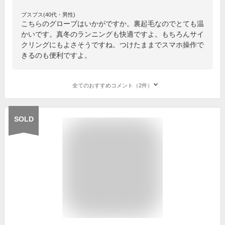
プスプス(40代・男性)
こちらのグローブはいかがですか。裏起毛なのでとても温
かいです。真冬のランニングも快適ですよ。もちろんサイ
クリングにもよさそうですね。つけたままでスマホ操作で
きるのも便利ですよ。
全てのおすすめコメント（2件）
SOLD