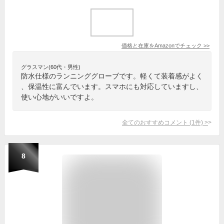
価格と在庫を
Amazon
でチェック
>>
グラスマン(60代・男性)
防水仕様のランニンググローブです。軽くて装着感がよく
、保温性に富んでいます。スマホにも対応していますし、
使い心地がいいですよ。
全てのおすすめコメント
(
1
件)
>
8