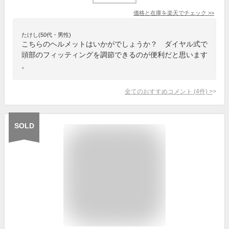
価格と在庫を
楽天
でチェック
>>
たけし(50代・男性)
こちらのヘルメットはいかがでしょうか？ ダイヤル式で
頭部のフィッティングを調節できるのが便利だと思います
。
全てのおすすめコメント
(
4
件)
>
SOLD