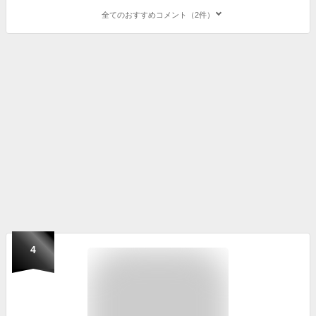
全てのおすすめコメント（2件）
4