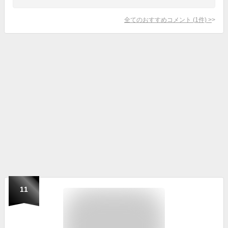
全てのおすすめコメント
(
1
件)
>
11