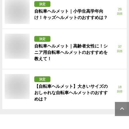
決定
29
自転車ヘルメット｜小学生高学年向
回答
け！キッズヘルメットのおすすめは？
決定
自転車ヘルメット｜高齢者女性に！シ
37
回答
ニア用自転車ヘルメットのおすすめを
教えて！
決定
【自転車ヘルメット】大きいサイズの
18
回答
おしゃれな自転車ヘルメットのおすす
めは？