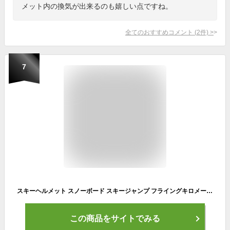
メット内の換気が出来るのも嬉しい点ですね。
全てのおすすめコメント
(
2
件)
>
7
スキーヘルメット スノーボード スキージャンプ フライングキロメーターア ウトドアスポーツヘルメット男女兼用 ブラック
この商品をサイトでみる