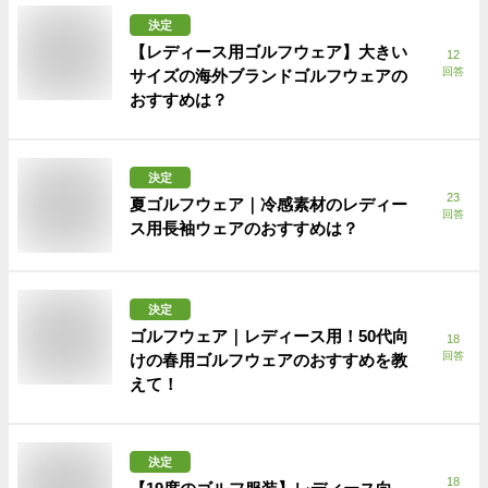
決定
【レディース用ゴルフウェア】大きい
12
回答
サイズの海外ブランドゴルフウェアの
おすすめは？
決定
23
夏ゴルフウェア｜冷感素材のレディー
回答
ス用長袖ウェアのおすすめは？
決定
ゴルフウェア｜レディース用！50代向
18
回答
けの春用ゴルフウェアのおすすめを教
えて！
決定
18