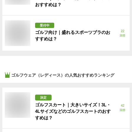
おすすめは？
受付中
22
ゴルフ向け｜盛れるスポーツブラのお
回答
すすめは？
ゴルフウェア（レディース）
の人気おすすめランキング
決定
ゴルフスカート｜大きいサイズ！3L・
42
回答
4Lサイズなどのゴルフスカートのおす
すめは？