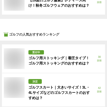
【19度のゴルフ服装】レディース向
回答
け！秋冬ゴルフウェアのおすすめは？
ゴルフ
の人気おすすめランキング
受付中
30
ゴルフ用ストッキング｜着圧タイプ！
回答
ゴルフ用ストッキングのおすすめは？
決定
ゴルフスカート｜大きいサイズ！3L・
42
回答
4Lサイズなどのゴルフスカートのおす
すめは？