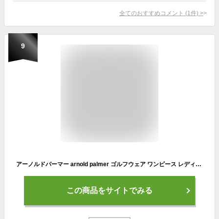
全てのおすすめコメント
(
1
件)
>
9
アーノルドパーマー arnold palmer ゴルフウェア ワンピース レディース BKスウェットフードワンピース AP220412A03
この商品をサイトでみる