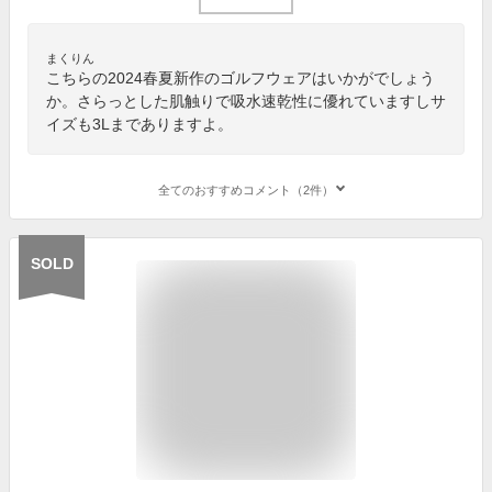
まくりん
こちらの2024春夏新作のゴルフウェアはいかがでしょう
か。さらっとした肌触りで吸水速乾性に優れていますしサ
イズも3Lまでありますよ。
全てのおすすめコメント（2件）
SOLD