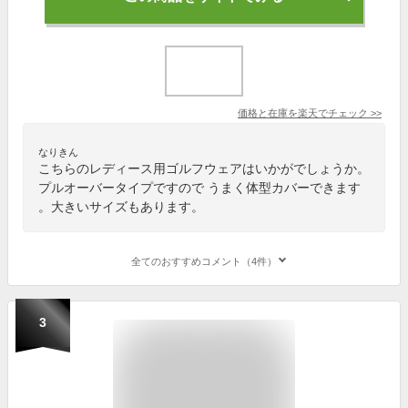
価格と在庫を
楽天
でチェック
>>
なりきん
こちらのレディース用ゴルフウェアはいかがでしょうか。
プルオーバータイプですので うまく体型カバーできます
。大きいサイズもあります。
全てのおすすめコメント（4件）
3