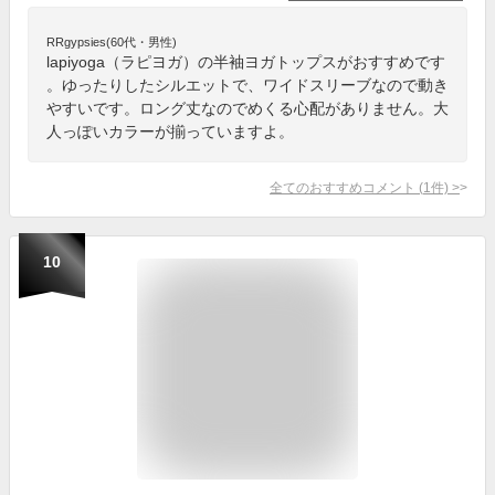
RRgypsies(60代・男性)
lapiyoga（ラピヨガ）の半袖ヨガトップスがおすすめです
。ゆったりしたシルエットで、ワイドスリーブなので動き
やすいです。ロング丈なのでめくる心配がありません。大
人っぽいカラーが揃っていますよ。
全てのおすすめコメント
(
1
件)
>
10