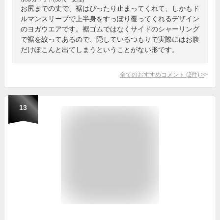
お尻までの丈で、裾はぴったり止まってくれて、しかもド
ルマンスリーブで上半身をすっぽり覆ってくれるデザイン
のヨガウエアです。裾ゴムではなくサイドのシャーリング
で裾を絞ってあるので、隠しているつもりで実際にはお腹
だけぽこんと出てしまうということがない形です。
全てのおすすめコメント
(
2
件)
>
13