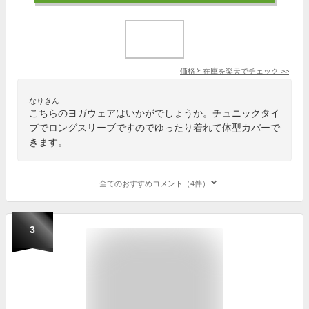
価格と在庫を
楽天
でチェック
>>
なりきん
こちらのヨガウェアはいかがでしょうか。チュニックタイ
プでロングスリーブですのでゆったり着れて体型カバーで
きます。
全てのおすすめコメント（4件）
3