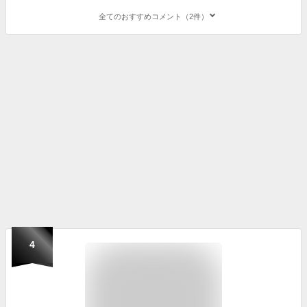
全てのおすすめコメント（2件）
4