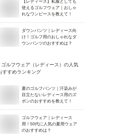
【レディース】私服としても
使えるゴルフウェア｜おしゃ
れなワンピースを教えて！
ダウンパンツ｜レディース向
け！ゴルフ用のおしゃれなダ
ウンパンツのおすすめは？
ゴルフウェア（レディース）
の人気
おすすめランキング
夏のゴルフパンツ｜汗染みが
目立たないレディース用のズ
ボンのおすすめを教えて！
ゴルフウェア｜レディース
用！50代に人気の夏用ウェア
のおすすめは？