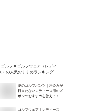
ゴルフ × ゴルフウェア（レディー
ス）
の人気おすすめランキング
夏のゴルフパンツ｜汗染みが
目立たないレディース用のズ
ボンのおすすめを教えて！
ゴルフウェア｜レディース