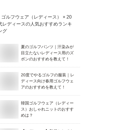
ゴルフウェア（レディース） × 20
代レディース
の人気おすすめランキ
ング
夏のゴルフパンツ｜汗染みが
目立たないレディース用のズ
ボンのおすすめを教えて！
20度でやるゴルフの服装｜レ
ディース向け春用ゴルフウェ
アのおすすめを教えて！
韓国ゴルフウェア（レディー
ス）おしゃれニットのおすす
めは？