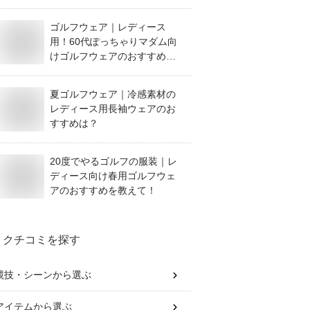
ゴルフウェア｜レディース
用！60代ぽっちゃりマダム向
けゴルフウェアのおすすめを
教えて！
夏ゴルフウェア｜冷感素材の
レディース用長袖ウェアのお
すすめは？
20度でやるゴルフの服装｜レ
ディース向け春用ゴルフウェ
アのおすすめを教えて！
クチコミを探す
競技・シーン
から選ぶ
アイテム
から選ぶ