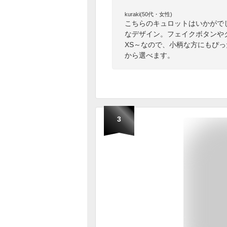
kuraki(50代・女性)
こちらのキュロットはいかがで
なデザイン。フェイクボタンや
XS～なので、小柄な方にもぴ
から選べます。
3