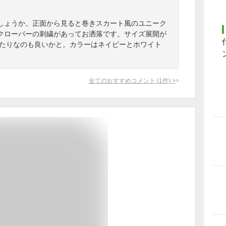
しょうか。正面から見ると巻きスカート風のユニーク
クローバーの刺繍があってお洒落です。サイズ展開が
ったりなのも良いかと。カラーはネイビーとホワイト
全てのおすすめコメント
(
1
件)
>