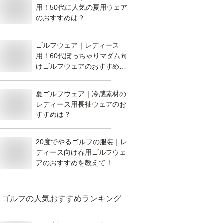
用！50代に人気の夏用ウェア
のおすすめは？
ゴルフウェア｜レディース
用！60代ぽっちゃりマダム向
けゴルフウェアのおすすめを
教えて！
夏ゴルフウェア｜冷感素材の
レディース用長袖ウェアのお
すすめは？
20度でやるゴルフの服装｜レ
ディース向け春用ゴルフウェ
アのおすすめを教えて！
ゴルフ
の人気おすすめランキング