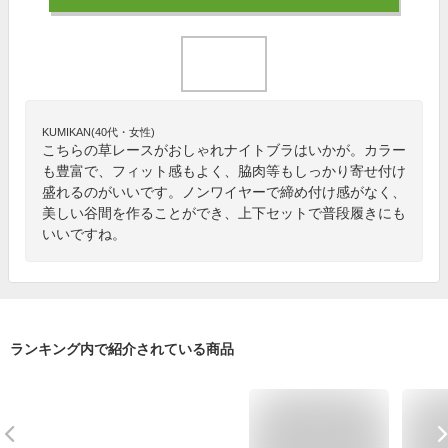
KUMIKAN(40代・女性)
こちらの草レースがおしゃれナイトブラはいかが。カラー
も豊富で、フィット感もよく、脇肉等もしっかり寄せ付け
盛れるのがいいです。ノンワイヤーで締め付け感がなく、
美しい谷間を作ることができ、上下セットで普段履きにも
いいですね。
ランキング内で紹介されている商品