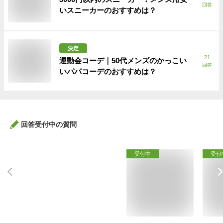
回答
いスニーカーのおすすめは？
決定
21
運動会コーデ｜50代メンズのかっこい
回答
いパパコーデのおすすめは？
回答受付中の質問
受付中
受付