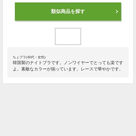
類似商品を探す
ちょプラ(40代・女性)
韓国製のナイトブラです。ノンワイヤーでとっても楽です
よ。素敵なカラーが揃っています。レースで華やかです。