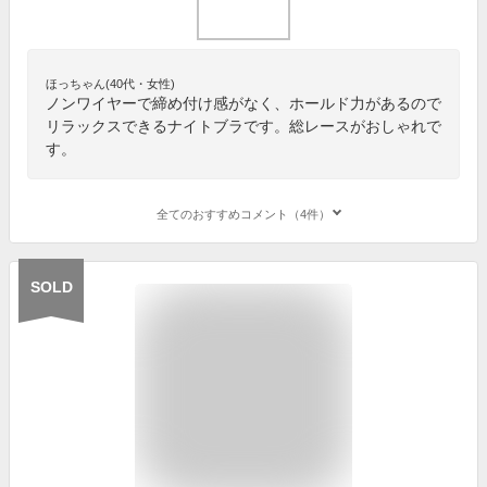
ほっちゃん(40代・女性)
ノンワイヤーで締め付け感がなく、ホールド力があるので
リラックスできるナイトブラです。総レースがおしゃれで
す。
全てのおすすめコメント（4件）
SOLD