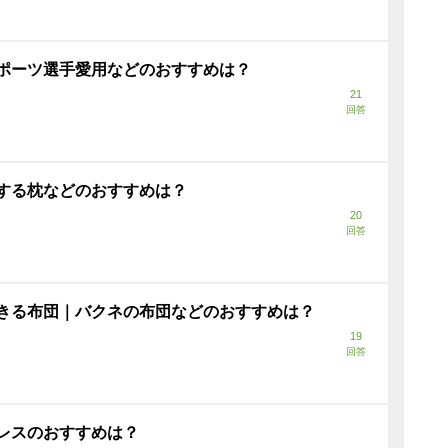
ポーツ選手愛用などのおすすめは？
21
回答
する枕などのおすすめは？
20
回答
きる布団｜バクネの布団などのおすすめは？
19
回答
レスのおすすめは？