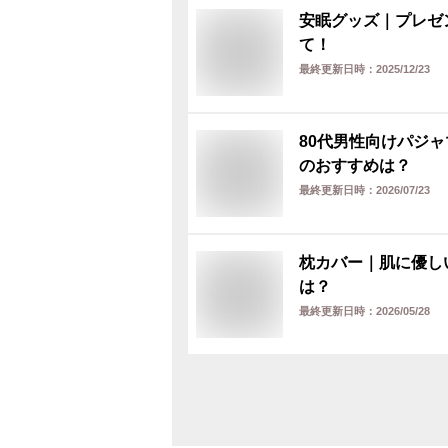
安眠グッズ｜プレゼ
て！
最終更新日時：
2025/12/23
80代男性向けパジ
のおすすめは？
最終更新日時：
2026/07/23
枕カバー｜肌に優し
は？
最終更新日時：
2026/05/28