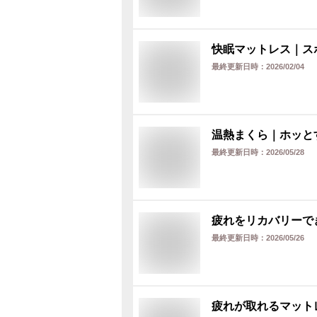
快眠マットレス｜ス
最終更新日時：
2026/02/04
温熱まくら｜ホッと
最終更新日時：
2026/05/28
疲れをリカバリーで
最終更新日時：
2026/05/26
疲れが取れるマット