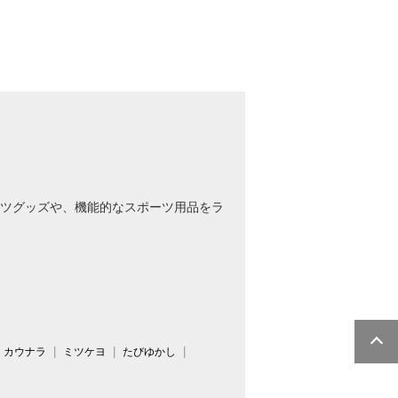
ツグッズや、機能的なスポーツ用品をラ
カウナラ
ミツケヨ
たびゆかし