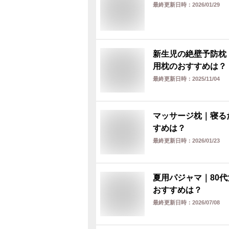
最終更新日時：
2026/01/29
新生児の絶壁予防枕
用枕のおすすめは？
最終更新日時：
2025/11/04
マッサージ枕｜寝る
すめは？
最終更新日時：
2026/01/23
夏用パジャマ｜80
おすすめは？
最終更新日時：
2026/07/08