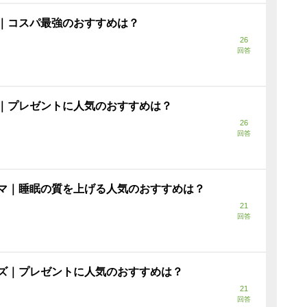
｜コスパ最強のおすすめは？
26
回答
｜プレゼントに人気のおすすめは？
26
回答
マ｜睡眠の質を上げる人気のおすすめは？
21
回答
ズ｜プレゼントに人気のおすすめは？
21
回答