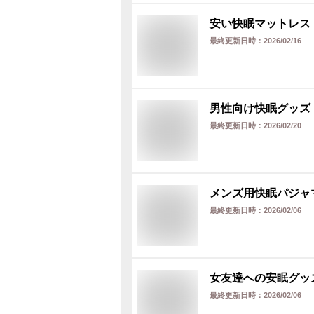
安い快眠マットレス
最終更新日時：
2026/02/16
男性向け快眠グッズ
最終更新日時：
2026/02/20
メンズ用快眠パジャ
最終更新日時：
2026/02/06
女友達への安眠グッ
最終更新日時：
2026/02/06