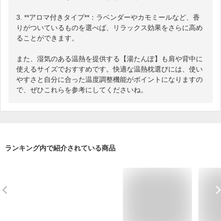
3. **アロマ付きタイプ**：ラベンダーやカモミールなど、香
りがついているものを選べば、リラックス効果をさらに高め
ることができます。

また、湿気のある温熱を提供する【湯たんぽ】も肩や背中に
使えるサイズでおすすめです。快適な温熱枕選びには、使い
やすさと自分に合った温度調整機能がポイントになりますの
で、ぜひこれらを参考にしてくださいね。
ランキング内で紹介されている商品