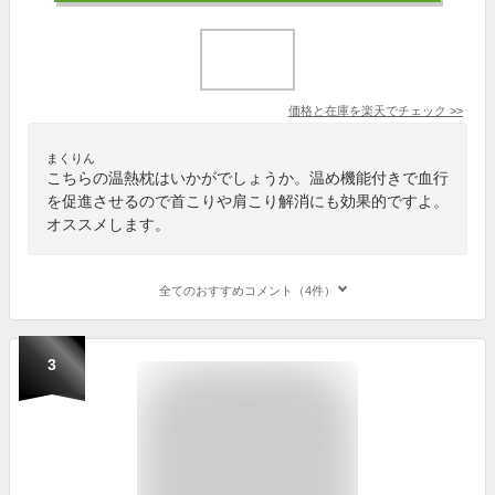
価格と在庫を
楽天
でチェック
>>
まくりん
こちらの温熱枕はいかがでしょうか。温め機能付きで血行
を促進させるので首こりや肩こり解消にも効果的ですよ。
オススメします。
全てのおすすめコメント（4件）
3