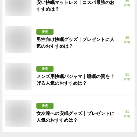
26
安い快眠マットレス｜コスパ最強のお
回答
すすめは？
決定
26
男性向け快眠グッズ｜プレゼントに人
回答
気のおすすめは？
決定
21
メンズ用快眠パジャマ｜睡眠の質を上
回答
げる人気のおすすめは？
決定
21
女友達への安眠グッズ｜プレゼントに
回答
人気のおすすめは？