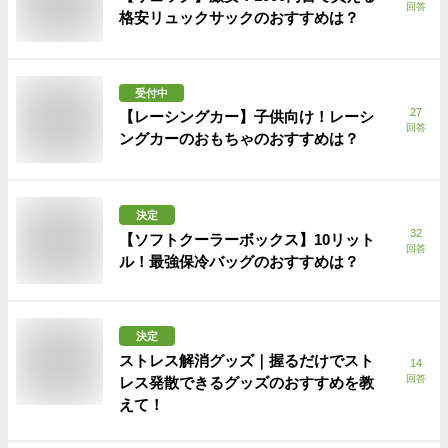
回答
格安リュックサックのおすすめは？
受付中
27
【レーシングカー】子供向け！レーシ
回答
ングカーのおもちゃのおすすめは？
決定
32
【ソフトクーラーボックス】10リット
回答
ル！最強保冷バッグのおすすめは？
決定
ストレス解消グッズ｜握るだけでスト
14
回答
レス発散できるグッズのおすすめを教
えて！