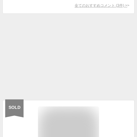
全てのおすすめコメント
(
3
件)
>
SOLD