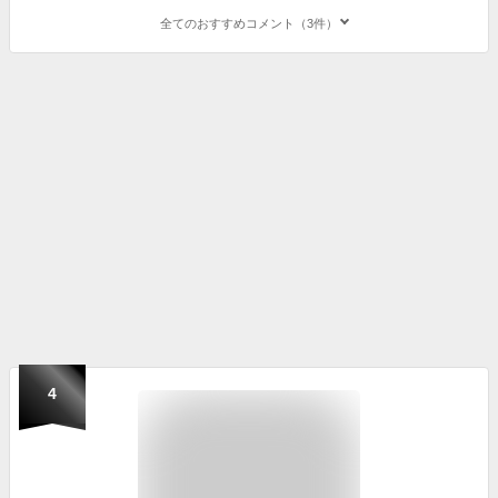
全てのおすすめコメント（3件）
4