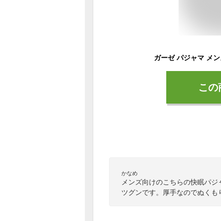
この
かなめ
メンズ向けのこちらの快眠パジ
ツグンです。厚手なのでぬくも