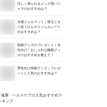
涼しく着られるメンズ用パジ
ャマのおすすめは？
冷感ジェルマット｜寝るとき
に使うひんやりジェルシート
のおすすめは？
快眠グッズのプレゼント｜女
性向け！おしゃれな睡眠グッ
ズのおすすめを教えて！
男性向け快眠グッズ｜プレゼ
ントに人気のおすすめは？
健康・ヘルスケア
の人気おすすめラ
ンキング