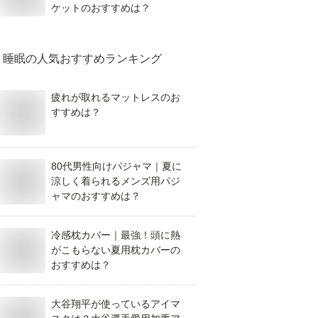
ケットのおすすめは？
睡眠
の人気おすすめランキング
疲れが取れるマットレスのお
すすめは？
80代男性向けパジャマ｜夏に
涼しく着られるメンズ用パジ
ャマのおすすめは？
冷感枕カバー｜最強！頭に熱
がこもらない夏用枕カバーの
おすすめは？
大谷翔平が使っているアイマ