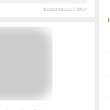
全てのおすすめコメント
(
1
件)
>