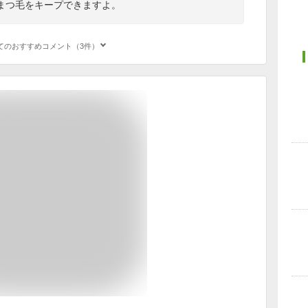
まつ毛をキープできますよ。
てのおすすめコメント（3件）