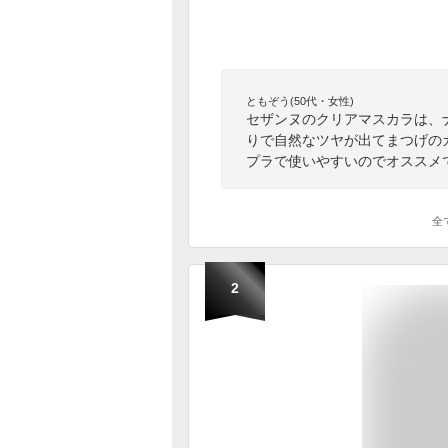
ともぞう(50代・女性)
セザンヌのクリアマスカラは、
りで自然なツヤが出てまつげの
プラで使いやすいのでオススメ
全
2