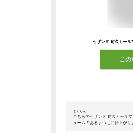
この
まくりん
こちらのセザンヌ 耐久カール
ュームのあるまつ毛に仕上がり