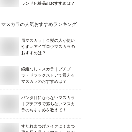
ランド化粧品のおすすめは？
マスカラ
の人気おすすめランキング
眉マスカラ｜金髪の人が使い
やすいアイブロウマスカラの
おすすめは？
繊維なしマスカラ｜プチプ
ラ・ドラックストアで買える
マスカラのおすすめは？
パンダ目にならないマスカラ
｜プチプラで落ちないマスカ
ラのおすすめを教えて！
すだれまつげメイクに！まつ