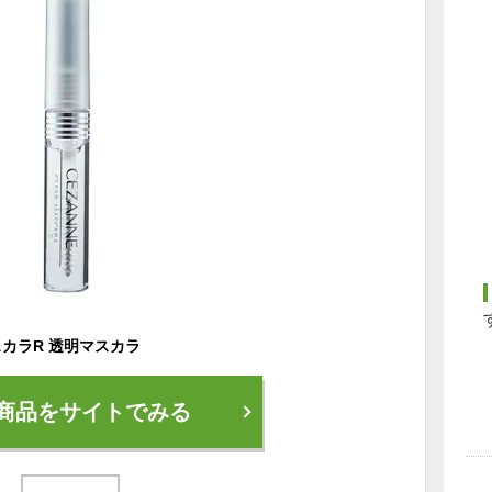
スカラR 透明マスカラ
商品をサイトでみる