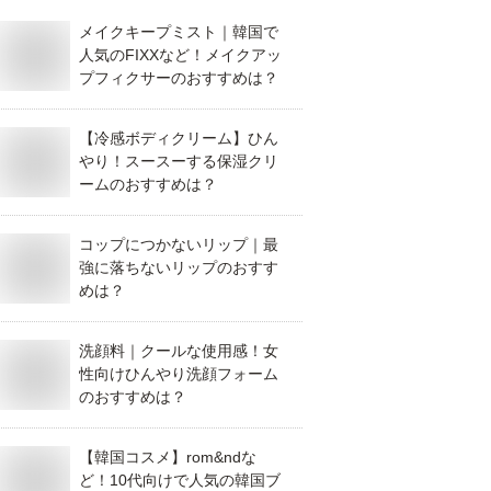
メイクキープミスト｜韓国で
人気のFIXXなど！メイクアッ
プフィクサーのおすすめは？
【冷感ボディクリーム】ひん
やり！スースーする保湿クリ
ームのおすすめは？
コップにつかないリップ｜最
強に落ちないリップのおすす
めは？
洗顔料｜クールな使用感！女
性向けひんやり洗顔フォーム
のおすすめは？
【韓国コスメ】rom&ndな
ど！10代向けで人気の韓国ブ