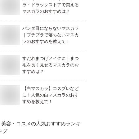
ラ・ドラックストアで買える
マスカラのおすすめは？
パンダ目にならないマスカラ
｜プチプラで落ちないマスカ
ラのおすすめを教えて！
すだれまつげメイクに！まつ
毛を長く見せるマスカラのお
すすめは？
【白マスカラ】コスプレなど
に！人気の白マスカラのおす
すめを教えて！
美容・コスメ
の人気おすすめランキ
ング