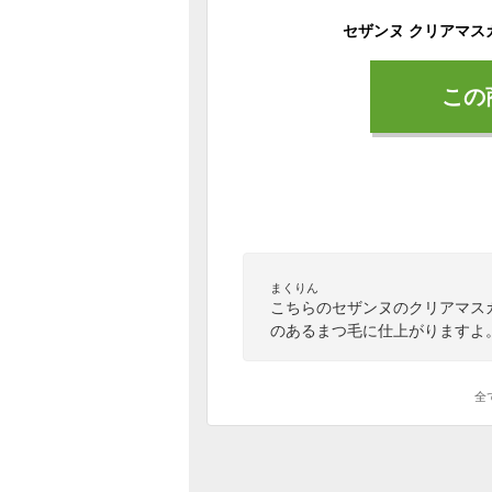
セザンヌ クリアマス
この
まくりん
こちらのセザンヌのクリアマス
のあるまつ毛に仕上がりますよ
全