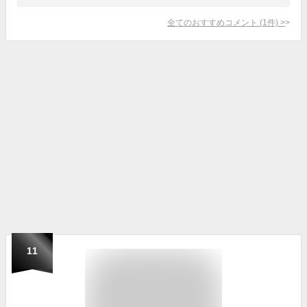
全てのおすすめコメント
(
1
件)
>
11