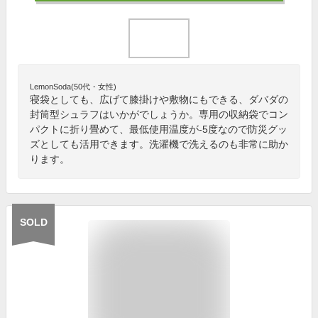
LemonSoda(50代・女性)
寝袋としても、広げて膝掛けや敷物にもできる、ダバダの
封筒型シュラフはいかがでしょうか。専用の収納袋でコン
パクトに折り畳めて、最低使用温度が-5度なので防災グッ
ズとしても活用できます。洗濯機で洗えるのも非常に助か
ります。
SOLD