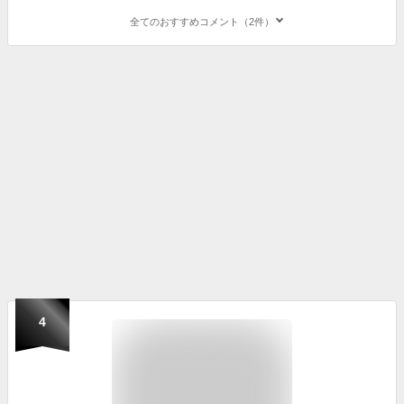
全てのおすすめコメント（2件）
4