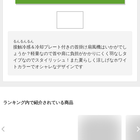
るんるんるん
接触冷感＆冷却プレート付きの首掛け扇風機はいかがでし
ょうか？軽量なので首や肩に負担がかかりにくく羽なしタ
イプなのでスタイリッシュ！また夏らしく涼しげなホワイ
トカラーでオシャレなデザインです
ランキング内で紹介されている商品