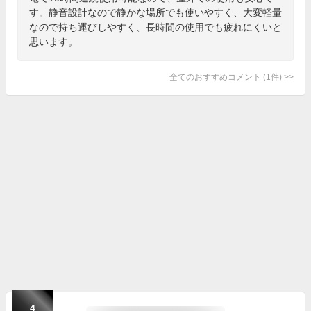
す。静音設計なので静かな場所でも使いやすく、大変軽量
なので持ち運びしやすく、長時間の使用でも疲れにくいと
思います。
全てのおすすめコメント
(
1
件)
>
4