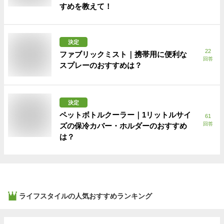
すめを教えて！
決定
22
ファブリックミスト｜携帯用に便利な
回答
スプレーのおすすめは？
決定
ペットボトルクーラー｜1リットルサイ
61
回答
ズの保冷カバー・ホルダーのおすすめ
は？
ライフスタイル
の人気おすすめランキング