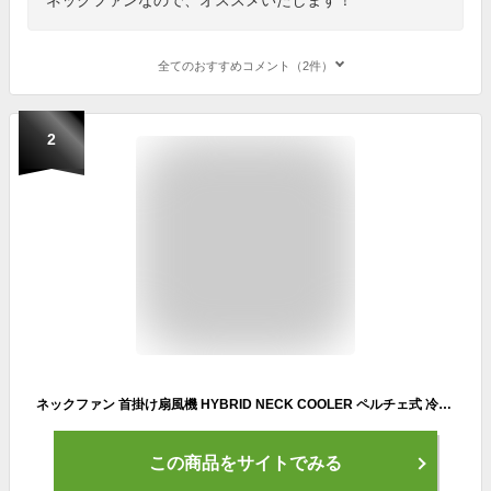
全てのおすすめコメント（2件）
2
ネックファン 首掛け扇風機 HYBRID NECK COOLER ペルチェ式 冷却プレート付き 髪の毛巻込み防止仕様
この商品をサイトでみる