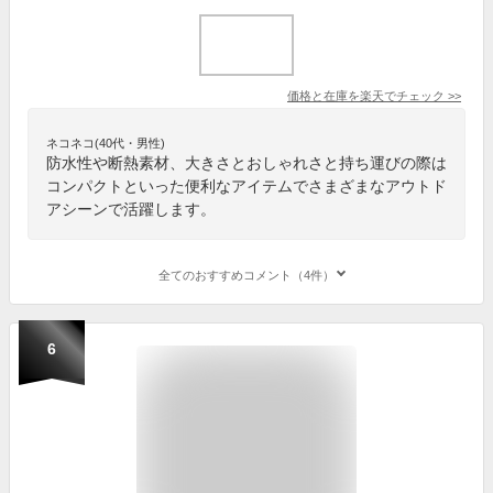
価格と在庫を
楽天
でチェック
>>
ネコネコ(40代・男性)
防水性や断熱素材、大きさとおしゃれさと持ち運びの際は
コンパクトといった便利なアイテムでさまざまなアウトド
アシーンで活躍します。
全てのおすすめコメント（4件）
6