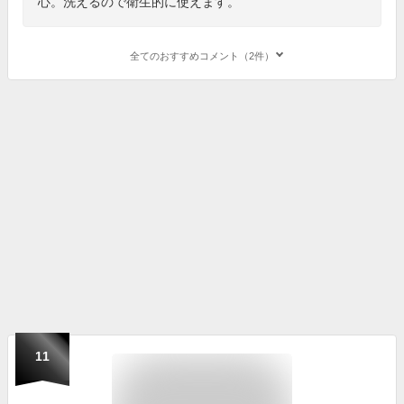
心。洗えるので衛生的に使えます。
全てのおすすめコメント（2件）
11