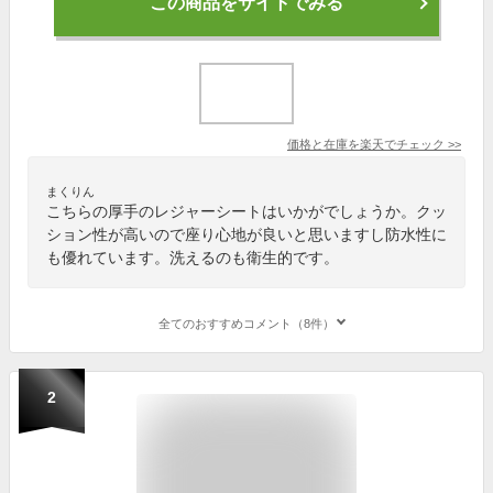
この商品をサイトでみる
価格と在庫を
楽天
でチェック
>>
まくりん
こちらの厚手のレジャーシートはいかがでしょうか。クッ
ション性が高いので座り心地が良いと思いますし防水性に
も優れています。洗えるのも衛生的です。
全てのおすすめコメント（8件）
2