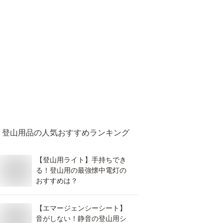
登山用品
の人気おすすめランキング
【登山用ライト】手持ちでき
る！登山用の最強懐中電灯の
おすすめは？
【エマージェンシーシート】
音がしない！静音の登山用シ