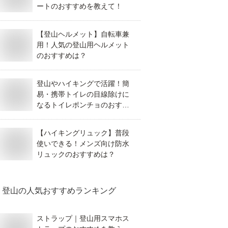
ートのおすすめを教えて！
【登山ヘルメット】自転車兼
用！人気の登山用ヘルメット
のおすすめは？
登山やハイキングで活躍！簡
易・携帯トイレの目線除けに
なるトイレポンチョのおすす
めは？
【ハイキングリュック】普段
使いできる！メンズ向け防水
リュックのおすすめは？
登山
の人気おすすめランキング
ストラップ｜登山用スマホス