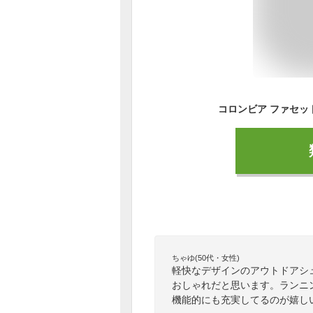
ちゃゆ(50代・女性)
軽快なデザインのアウトドアシ
おしゃれだと思います。ランニ
機能的にも充実してるのが嬉し