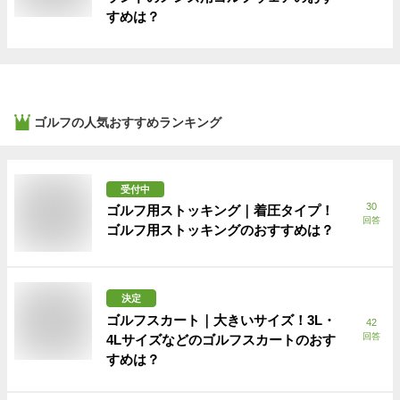
すめは？
ゴルフ
の人気おすすめランキング
受付中
30
ゴルフ用ストッキング｜着圧タイプ！
回答
ゴルフ用ストッキングのおすすめは？
決定
ゴルフスカート｜大きいサイズ！3L・
42
回答
4Lサイズなどのゴルフスカートのおす
すめは？