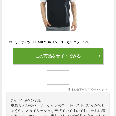
パーリーゲイツ PEARLY GATES ローカル ニットベスト
この商品をサイトでみる
価格と在庫を
楽天
でチェック
>>
アイスイス(60代・女性)
春夏モデルのパーリーゲイツのニットベストはいかがでし
ょうか。スタイリッシュなデザインですのでおしゃれに着
られます。ポリエステル素材ですので速乾性も良さそうで