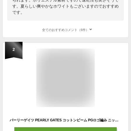
す。夏らしい爽やかなホワイトもございますのでおすすめ
です。
全てのおすすめコメント（6件）
2
パーリーゲイツ PEARLY GATES コットンビーム PGロゴ編み ニットベスト ゴルフウェア メンズ 春夏