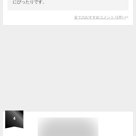
にぴったりです。
全てのおすすめコメント
(
1
件)
>
4