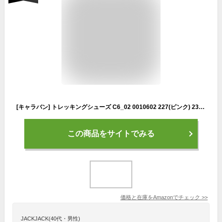
[キャラバン] トレッキングシューズ C6_02 0010602 227(ピンク) 23 cm 2E
この商品をサイトでみる
価格と在庫を
Amazon
でチェック
>>
JACKJACK(40代・男性)