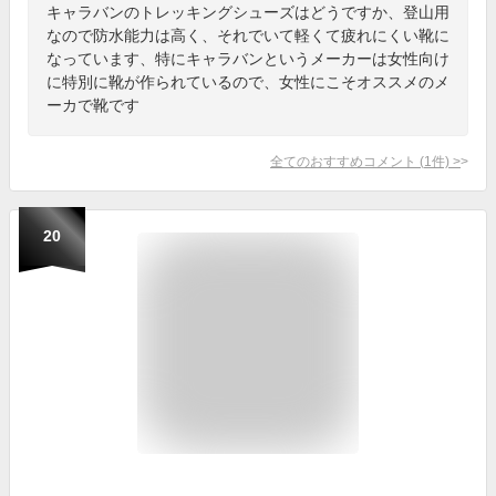
キャラバンのトレッキングシューズはどうですか、登山用
なので防水能力は高く、それでいて軽くて疲れにくい靴に
なっています、特にキャラバンというメーカーは女性向け
に特別に靴が作られているので、女性にこそオススメのメ
ーカで靴です
全てのおすすめコメント
(
1
件)
>
20