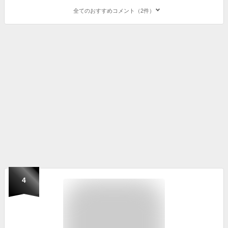
全てのおすすめコメント（2件）
4