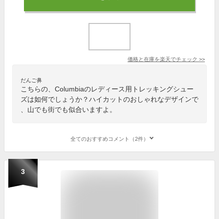
価格と在庫を
楽天
でチェック
>>
だんご鼻
こちらの、Columbiaのレディース用トレッキングシュー
ズは如何でしょうか？ハイカットのおしゃれなデザインで
、山でも街でも似合いますよ。
全てのおすすめコメント（2件）
3