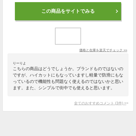
この商品をサイトでみる
価格と在庫を
楽天
でチェック
>>
りーりよ
こちらの商品はどうでしょうか。ブランドものではないの
ですが、ハイカットにもなっていますし軽量で防滑にもな
っているので機能性も問題なく使えるのではないかと思い
ます。また、シンプルで街中でも使えると思います。
全てのおすすめコメント
(
3
件)
>