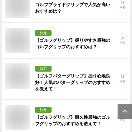
23
ゴルフプライドグリップで人気が高い
回答
おすすめは？
決定
34
【ゴルフグリップ】握りやすさ最強の
回答
ゴルフグリップのおすすめは？
決定
【ゴルフパターグリップ】握り心地良
23
回答
好！人気のパターグリップのおすすめ
を教えて！
決定
19
【ゴルフグリップ】耐久性最強のゴル
回答
フグリップのおすすめを教えて！