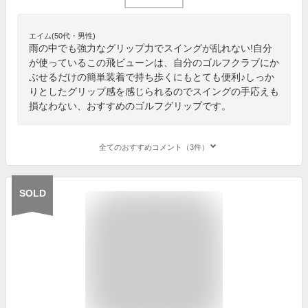
エイム(50代・男性)
雨の中でも強力なグリップ力でスイングが乱れない!自分
が使っているこの飛ビューンは、自分のゴルフクラブにか
ぶせるだけの簡単装着で持ち歩くにもとても便利♪しっか
りとしたグリップ感を感じられるのでスイングの手応えも
損なわない、おすすめのゴルフグリップです。
全てのおすすめコメント（3件）
SOLD