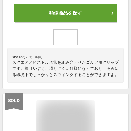
類似商品を探す
strv.122(50代・男性)
スクエアとピストル形状を組み合わせたゴルフ用グリップ
です。握りやすく、滑りにくい仕様になっており、あらゆ
る環境下でしっかりとスウィングすることができますよ。
SOLD