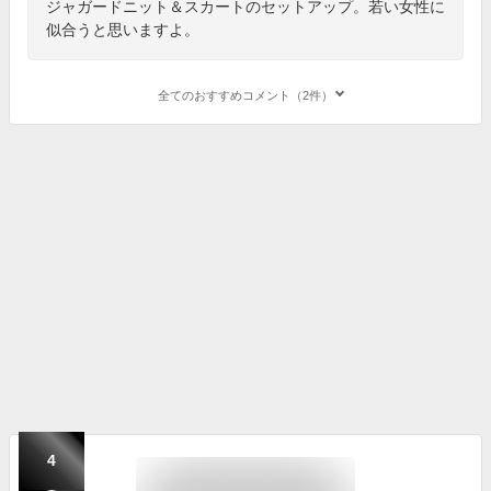
ジャガードニット＆スカートのセットアップ。若い女性に
似合うと思いますよ。
全てのおすすめコメント（2件）
4