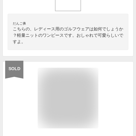
だんご鼻
こちらの、レディース用のゴルフウェアは如何でしょうか
？軽量ニットのワンピースです。おしゃれで可愛らしいで
すよ。
SOLD