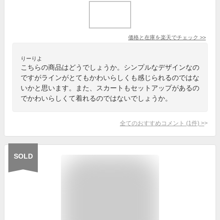
価格と在庫を
楽天
でチェック
>>
りーりよ
こちらの商品はどうでしょうか。シンプルなデザインなの
ですがラインがとてもかわいらしくも感じられるのではな
いかと思います。また、スカートもセットアップがあるの
でかわいらしくて着れるのではないでしょうか。
全てのおすすめコメント
(
1
件)
>
SOLD