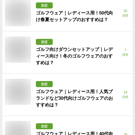
決定
20
ゴルフウェア｜レディース用！50代向
回答
け春夏セットアップのおすすめは？
決定
ゴルフ向けダウンセットアップ｜レデ
7
回答
ィース向け！冬のゴルフウェアのおす
すめは？
決定
ゴルフウェア｜レディース用！人気ブ
18
回答
ランドなど30代向けゴルフウェアのお
すすめは？
決定
ゴルフウェア｜レディース用！40代向
18