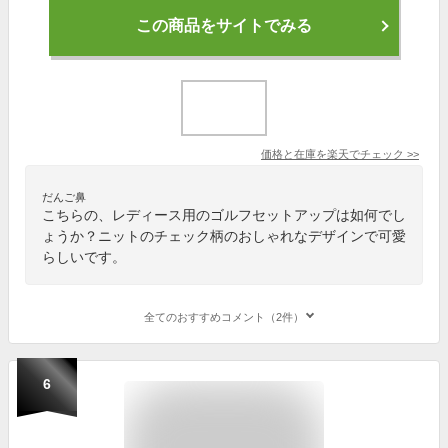
この商品をサイトでみる
価格と在庫を
楽天
でチェック
>>
だんご鼻
こちらの、レディース用のゴルフセットアップは如何でし
ょうか？ニットのチェック柄のおしゃれなデザインで可愛
らしいです。
全てのおすすめコメント（2件）
6