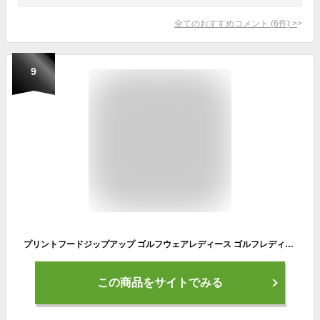
全てのおすすめコメント
(
6
件)
>
9
プリントフードジップアップ ゴルフウェアレディース ゴルフレディース ゴルフレディースセーター ゴルフセットアップ（スカート別売り） ゴルフレディースパーカー ゴルフパーカー かわいいゴルフウェア ホワイト ミント グリーン S/M/L ゴルフ小さいサイズ
この商品をサイトでみる