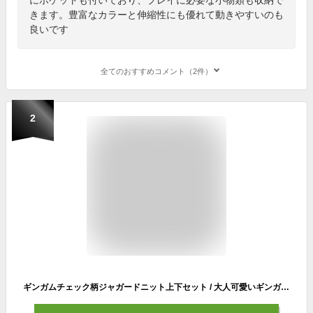
きます。豊富なカラーと伸縮性にも優れて動きやすいのも
良いです
全てのおすすめコメント（2件）
2
ギンガムチェック柄ジャガードニット上下セット / 大人可愛いギンガムチェック柄が人気のジャガードニットとスカートの上下セット セットアップ コーデ ワンピ ゴルフ女子