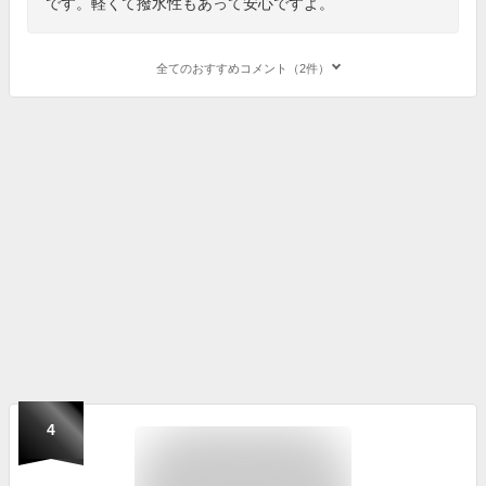
です。軽くて撥水性もあって安心ですよ。
全てのおすすめコメント（2件）
4