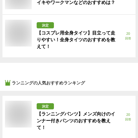
イキやワークマンなどのおすすめは？
決定
【コスプレ用全身タイツ】目立って走
20
回答
りやすい！全身タイツのおすすめを教
えて！
ランニング
の人気おすすめランキング
決定
【ランニングパンツ】メンズ向けのイ
20
回答
ンナー付きパンツのおすすめを教え
て！