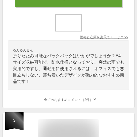
価格と在庫を
楽天
でチェック
>>
るんるんるん
折りたたみ可能なバックパックはいかがでしょうか？A4
サイズ収納可能で、防水仕様となっており、突然の雨でも
実用的ですし、通勤用に使用されるには、オフィスでも悪
目立ちしない、落ち着いたデザインが魅力的なおすすめ商
品です！
全てのおすすめコメント（2件）
3