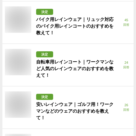
決定
バイク用レインウェア｜リュック対応
45
回答
のバイク用レインコートのおすすめを
教えて！
決定
自転車用レインコート｜ワークマンな
24
回答
ど人気のレインウェアのおすすめを教
えて！
決定
安いレインウェア｜ゴルフ用！ワーク
26
回答
マンなどのウェアのおすすめを教え
て！