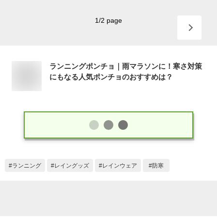
1
/
2
page
ランニングポンチョ｜雨マラソンに！寒さ対策
にもなる人気ポンチョのおすすめは？
ランニング
レイングッズ
レインウェア
防寒