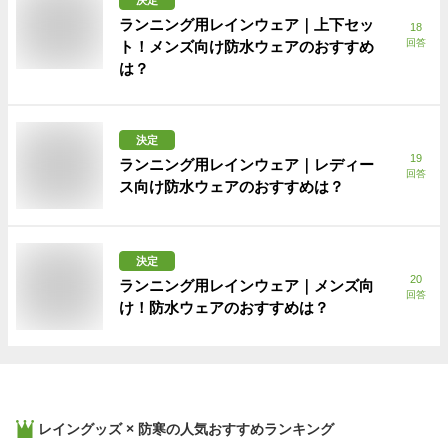
ランニング用レインウェア｜上下セッ
18
回答
ト！メンズ向け防水ウェアのおすすめ
は？
決定
19
ランニング用レインウェア｜レディー
回答
ス向け防水ウェアのおすすめは？
決定
20
ランニング用レインウェア｜メンズ向
回答
け！防水ウェアのおすすめは？
レイングッズ × 防寒
の人気おすすめランキング