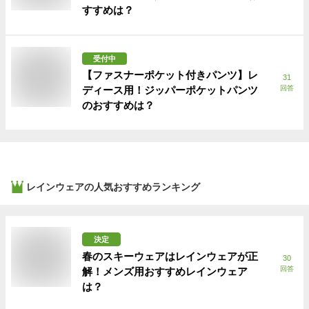
すすめは？
受付中
【ファスナーポケット付きパンツ】レ
31
ディース用！ジッパーポケットパンツ
回答
のおすすめは？
レインウェア
の人気おすすめランキング
決定
春のスキーウェアはレインウェアが正
30
回答
解！メンズ用おすすめレインウェア
は？