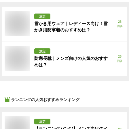
決定
26
雪かき用ウェア｜レディース向け！雪
回答
かき用防寒着のおすすめは？
決定
28
防寒長靴｜メンズ向けの人気のおすす
回答
めは？
ランニング
の人気おすすめランキング
決定
【ランニングパンツ】メンズ向けのイ