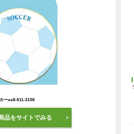
us8-611-3158
商品をサイトでみる