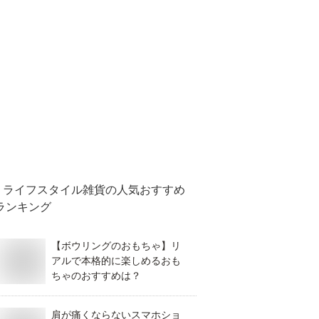
ライフスタイル雑貨
の人気おすすめ
ランキング
【ボウリングのおもちゃ】リ
アルで本格的に楽しめるおも
ちゃのおすすめは？
肩が痛くならないスマホショ