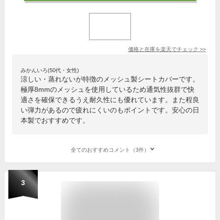
価格と在庫を
楽天
でチェック
>>
みかんいろ(50代・女性)
涼しい・蒸れないが特徴のメッシュ製シートカバーです。
極厚8mmのメッシュを使用しているため通気性抜群で快
適さを確保できるうえ耐久性にも優れています。また程良
い弾力があるので疲れにくいのもポイントです。安心の日
本製でおすすめです。
全てのおすすめコメント（3件）
3