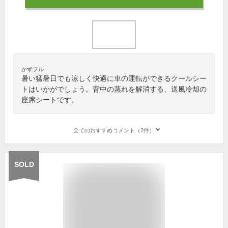
かずフル
暑い猛暑日でも涼しく快適に車の運転ができるクールシー
トはいかがでしょう。背中の蒸れを解消する、送風冷却の
座席シートです。
全てのおすすめコメント（2件）
SOLD