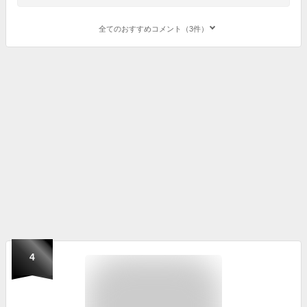
全てのおすすめコメント（3件）
4