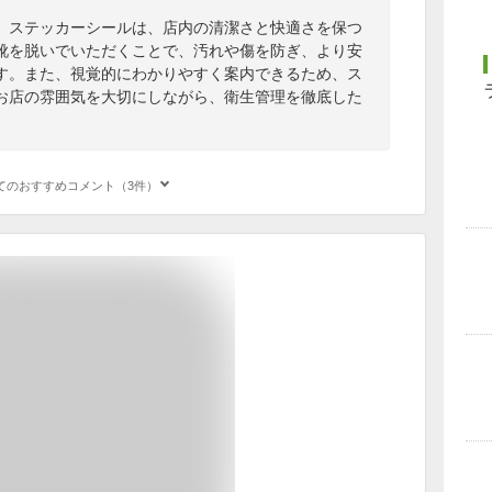
」ステッカーシールは、店内の清潔さと快適さを保つ
靴を脱いでいただくことで、汚れや傷を防ぎ、より安
す。また、視覚的にわかりやすく案内できるため、ス
お店の雰囲気を大切にしながら、衛生管理を徹底した
。
てのおすすめコメント（3件）