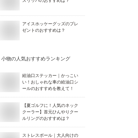
スリッパのおすすめは？
アイスホッケーグッズのプレ
ゼントのおすすめは？
小物
の人気おすすめランキング
給油口ステッカー｜かっこい
い！おしゃれな車の給油口シ
ールのおすすめを教えて！
【夏ゴルフに！人気のネック
クーラー】首元ひんやりクー
ルリングのおすすめは？
ストレスボール｜大人向けの