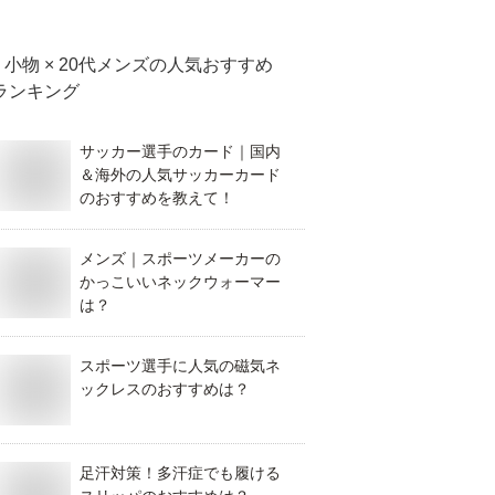
小物 × 20代メンズ
の人気おすすめ
ランキング
サッカー選手のカード｜国内
＆海外の人気サッカーカード
のおすすめを教えて！
メンズ｜スポーツメーカーの
かっこいいネックウォーマー
は？
スポーツ選手に人気の磁気ネ
ックレスのおすすめは？
足汗対策！多汗症でも履ける