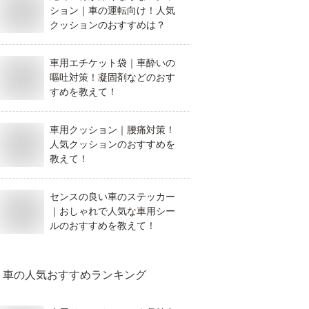
ション｜車の運転向け！人気
クッションのおすすめは？
車用エチケット袋｜車酔いの
嘔吐対策！凝固剤などのおす
すめを教えて！
車用クッション｜腰痛対策！
人気クッションのおすすめを
教えて！
センスの良い車のステッカー
｜おしゃれで人気な車用シー
ルのおすすめを教えて！
車
の人気おすすめランキング