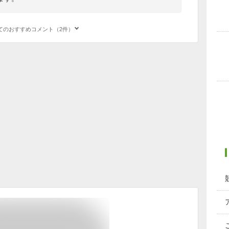
てのおすすめコメント（2件）