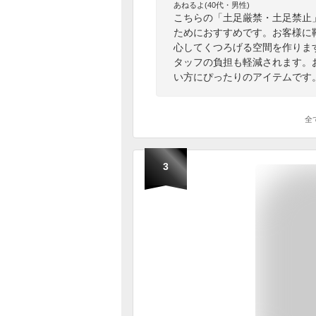
あねるよ(40代・男性)
こちらの「土足厳禁・土足禁止
ためにおすすめです。お客様に
心してくつろげる空間を作りま
タッフの負担も軽減されます。
い方にぴったりのアイテムです
全
3