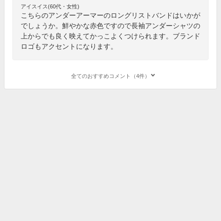
アイスイス(60代・女性)
こちらのアンダーアーマーのロングリストバンドはいかが
でしょうか。鮮やかな赤色ですので長袖アンダーシャツの
上からでも良く映えてかっこよくつけられます。ブランド
ロゴもアクセントになります。
全てのおすすめコメント（4件）