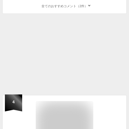
全てのおすすめコメント（2件）
4