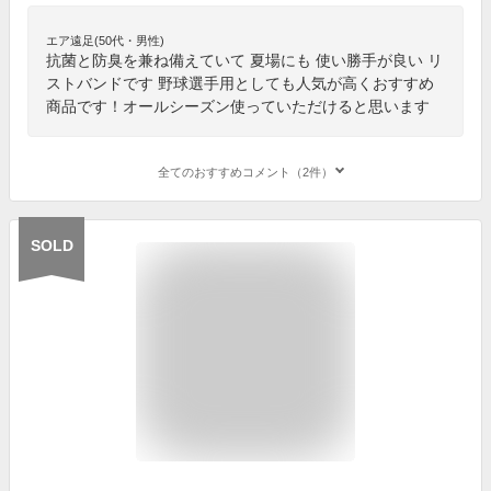
エア遠足(50代・男性)
抗菌と防臭を兼ね備えていて 夏場にも 使い勝手が良い リ
ストバンドです 野球選手用としても人気が高くおすすめ
商品です！オールシーズン使っていただけると思います
全てのおすすめコメント（2件）
SOLD