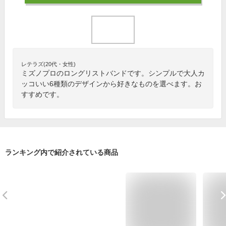
レテラズ(20代・女性)
ミズノプロのロングリストバンドです。シンプルで大人カ
ッコいい6種類のデザインから好きなものを選べます。お
すすめです。
ランキング内で紹介されている商品