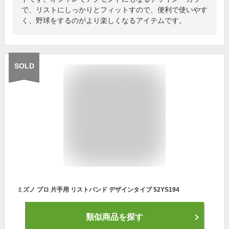
で、リストにしっかりとフィットすので、便利で使いやす
く、野球をするのがより楽しくなるアイテムです。
SOLD
ミズノ プロ 片手用 リストバンド デザインタイプ 52YS194
類似商品を探す