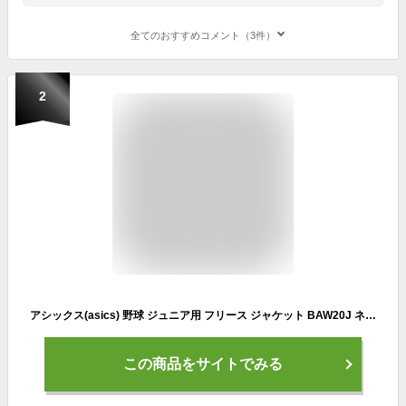
全てのおすすめコメント（3件）
2
アシックス(asics) 野球 ジュニア用 フリース ジャケット BAW20J ネイビー 150
この商品をサイトでみる