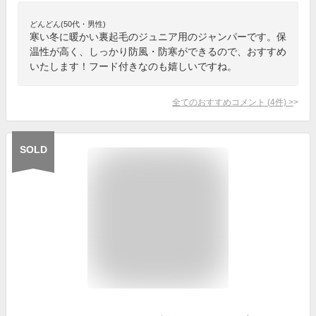
どんどん(50代・男性)
寒い冬に暖かい裏起毛のジュニア用のジャンパーです。保
温性が高く、しっかり防風・防寒ができるので、おすすめ
いたします！フード付きなのも嬉しいですね。
全てのおすすめコメント
(
4
件)
>
SOLD