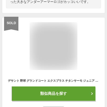
った大きなアンダーアーマーロゴがカッコいいです。
SOLD
デサント 野球 グランドコート エクスプラス チタンサーモ ジュニア 裏起毛 JDR-204
類似商品を探す