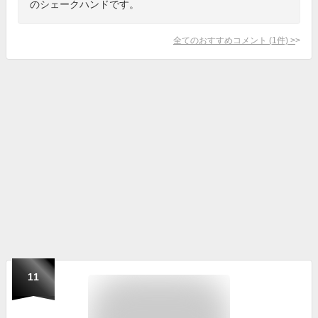
のシェークハンドです。
全てのおすすめコメント
(
1
件)
>
11