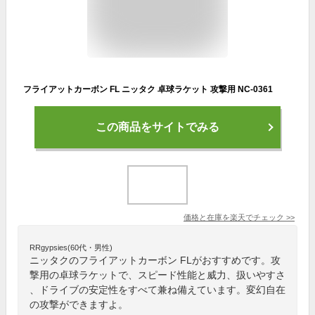
フライアットカーボン FL ニッタク 卓球ラケット 攻撃用 NC-0361
この商品をサイトでみる
価格と在庫を
楽天
でチェック
>>
RRgypsies(60代・男性)
ニッタクのフライアットカーボン FLがおすすめです。攻
撃用の卓球ラケットで、スピード性能と威力、扱いやすさ
、ドライブの安定性をすべて兼ね備えています。変幻自在
の攻撃ができますよ。