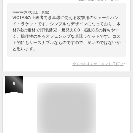
aualone(80代以上・男性)
VICTASの上級者向き卓球に使える攻撃用のシェークハン
ド・ラケットです。シンプルなデザインになっており、木
材7枚の素材で打球感S2・反発力6.0・振動8.5の持ちやす
く、操作性のあるオフェンシブな卓球ラケットです。コス
ト的にもリーズナブルなものですので、良いのではないか
と思います。
全てのおすすめコメント
(
1
件)
>
8