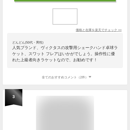
価格と在庫を
楽天
でチェック
>>
どんどん(50代・男性)
人気ブランド、ヴィクタスの攻撃用シェークハンド卓球ラ
ケット、スワット フレアはいかがでしょう。操作性に優
れた上級者向きラケットなので、お勧めです！
全てのおすすめコメント（2件）
3