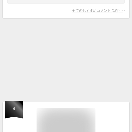
全てのおすすめコメント
(
1
件)
>
4