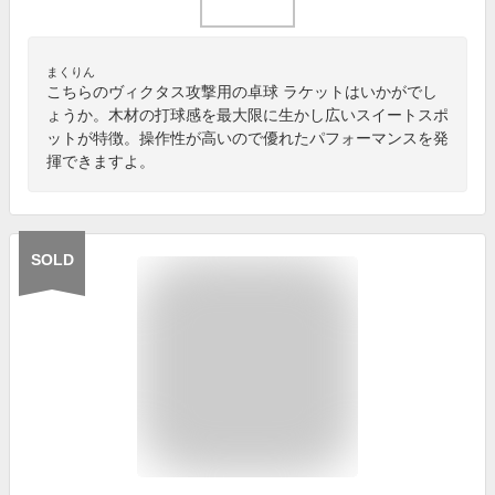
まくりん
こちらのヴィクタス攻撃用の卓球 ラケットはいかがでし
ょうか。木材の打球感を最大限に生かし広いスイートスポ
ットが特徴。操作性が高いので優れたパフォーマンスを発
揮できますよ。
SOLD