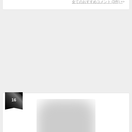
全てのおすすめコメント
(
3
件)
>
16