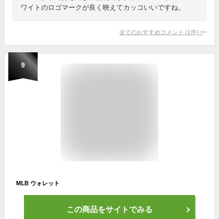
ワイトのロゴマークが良く映えてカッコいいですね。
全てのおすすめコメント
(
1
件)
>
9
MLB ウォレット
この商品をサイトでみる