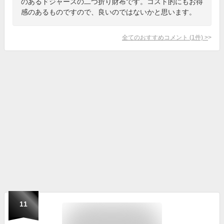
のあるドジャースの二つ折り財布です。コスト的にもお得
感のあるものですので、良いのではないかと思います。
全てのおすすめコメント
(
1
件)
>
11