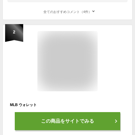
全てのおすすめコメント（4件）
2
MLB ウォレット
この商品をサイトでみる