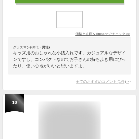
価格と在庫を
Amazon
でチェック
>>
グラスマン(60代・男性)
キッズ用のおしゃれな小銭入れです。カジュアルなデザイ
ンですし、コンパクトなのでお子さんの持ち歩き用にぴっ
たり。使い心地がいいと思いますよ。
全てのおすすめコメント
(
1
件)
>
10