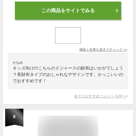
この商品をサイトでみる
価格と在庫を
楽天
でチェック
>>
かなめ
キッズ向けのこちらのドジャースの財布はいかがでしょう
？長財布タイプのおしゃれなデザインです。かっこいいの
でおすすめです！
全てのおすすめコメント
(
1
件)
>
8