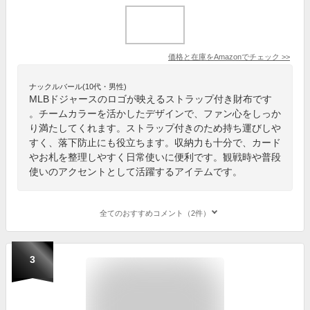
価格と在庫を
Amazon
でチェック
>>
ナックルバール(10代・男性)
MLBドジャースのロゴが映えるストラップ付き財布です
。チームカラーを活かしたデザインで、ファン心をしっか
り満たしてくれます。ストラップ付きのため持ち運びしや
すく、落下防止にも役立ちます。収納力も十分で、カード
やお札を整理しやすく日常使いに便利です。観戦時や普段
使いのアクセントとして活躍するアイテムです。
全てのおすすめコメント（2件）
3