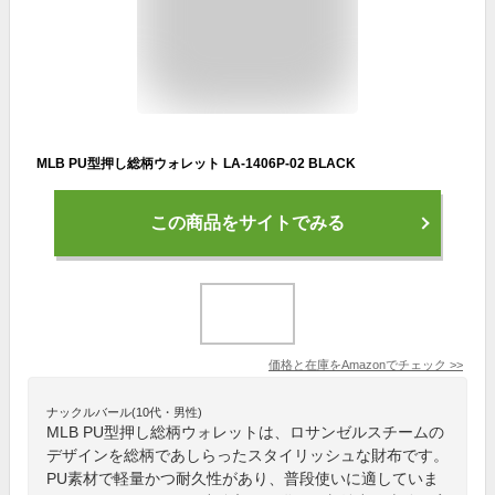
MLB PU型押し総柄ウォレット LA-1406P-02 BLACK
この商品をサイトでみる
価格と在庫を
Amazon
でチェック
>>
ナックルバール(10代・男性)
MLB PU型押し総柄ウォレットは、ロサンゼルスチームの
デザインを総柄であしらったスタイリッシュな財布です。
PU素材で軽量かつ耐久性があり、普段使いに適していま