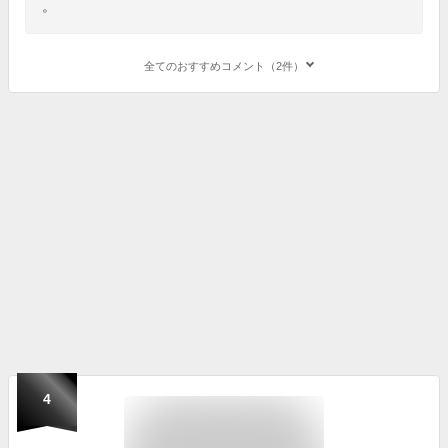
。
全てのおすすめコメント（2件）
4