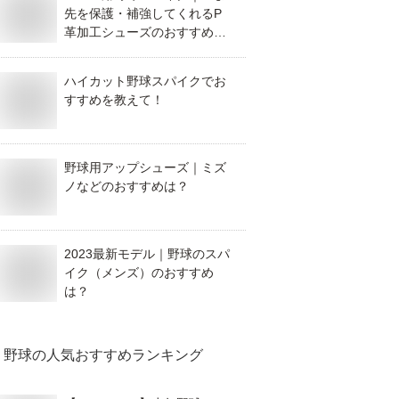
先を保護・補強してくれるP
革加工シューズのおすすめ
は？
ハイカット野球スパイクでお
すすめを教えて！
野球用アップシューズ｜ミズ
ノなどのおすすめは？
2023最新モデル｜野球のスパ
イク（メンズ）のおすすめ
は？
野球
の人気おすすめランキング