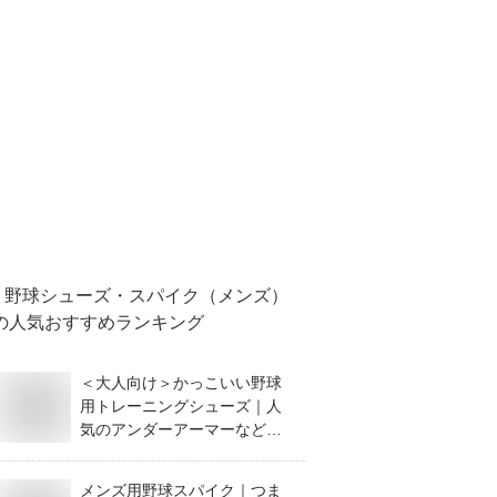
野球シューズ・スパイク（メンズ）
の人気おすすめランキング
＜大人向け＞かっこいい野球
用トレーニングシューズ｜人
気のアンダーアーマーなど人
気ブランドのおすすめは？
メンズ用野球スパイク｜つま