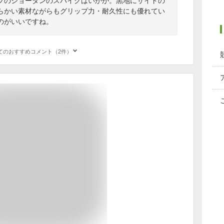
プのジョーダンのスパイクはいかが。黒地にサイドの
らかい素材ながらもグリップ力・耐久性にも優れてい
のがいいですね。
てのおすすめコメント（2件）