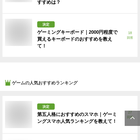
すすめは？
決定
ゲーミングキーボード｜2000円程度で
18
回答
買えるキーボードのおすすめを教え
て！
ゲーム
の人気おすすめランキング
決定
27
第五人格におすすめのスマホ｜ゲーミ
回答
ングスマホ人気ランキングを教えて！