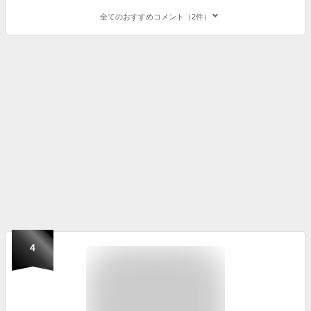
全てのおすすめコメント（2件）
4