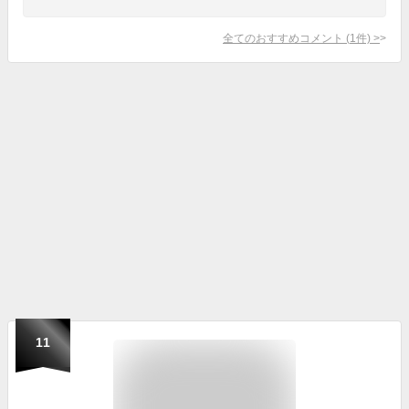
全てのおすすめコメント
(
1
件)
>
11