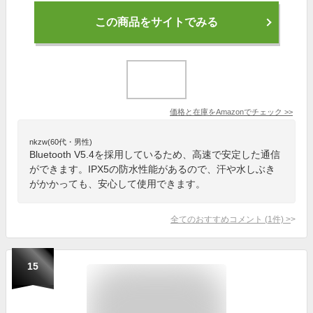
この商品をサイトでみる
価格と在庫を
Amazon
でチェック
>>
nkzw(60代・男性)
Bluetooth V5.4を採用しているため、高速で安定した通信
ができます。IPX5の防水性能があるので、汗や水しぶき
がかかっても、安心して使用できます。
全てのおすすめコメント
(
1
件)
>
15