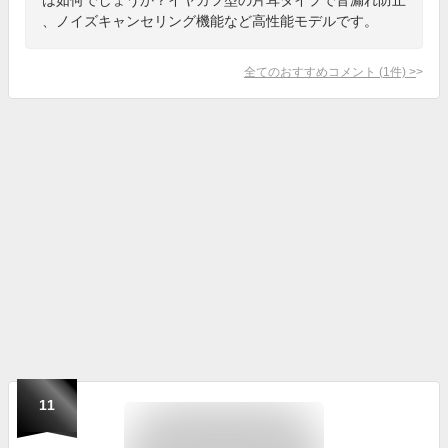
、ノイズキャンセリング機能など高性能モデルです。
全てのおすすめコメント
(
1
件)
>
11