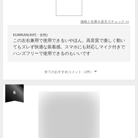
価格と在庫を
楽天
でチェック
>>
KUMIKAN(40代・女性)
この左右兼用で使用できるいやほん。高音質で激しく動い
てもズレず快適な装着感。スマホにも対応しマイク付きで
ハンズフリーで使用できるのもいいです
全てのおすすめコメント（2件）
6