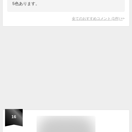
5色あります。
全てのおすすめコメント
(
1
件)
>
16