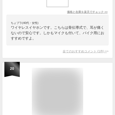
価格と在庫を
楽天
でチェック
>>
ちょプラ(40代・女性)
ワイヤレスイヤホンです。こちらは骨伝導式で、耳が痛く
ないので安心です。しかもマイクも付いて、バイク用にお
すすめですよ。
全てのおすすめコメント
(
1
件)
>
20