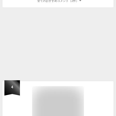
全てのおすすめコメント（2件）
4