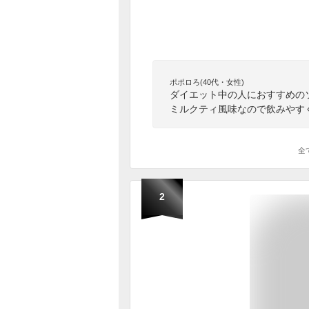
ポポロろ(40代・女性)
ダイエット中の人におすすめの
ミルクティ風味なので飲みやす
全
2