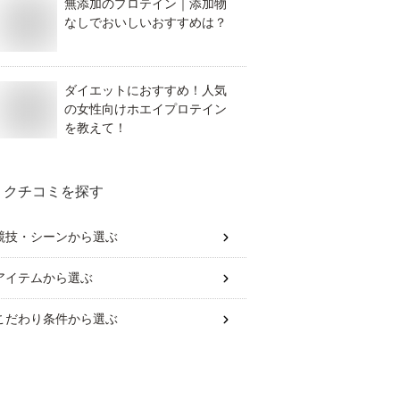
無添加のプロテイン｜添加物
なしでおいしいおすすめは？
ダイエットにおすすめ！人気
の女性向けホエイプロテイン
を教えて！
クチコミを探す
競技・シーン
から選ぶ
アイテム
から選ぶ
こだわり条件
から選ぶ