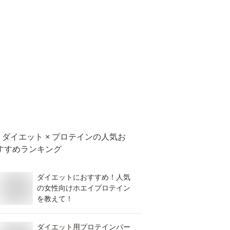
ダイエット × プロテイン
の人気お
すすめランキング
ダイエットにおすすめ！人気
の女性向けホエイプロテイン
を教えて！
ダイエット用プロテインバー