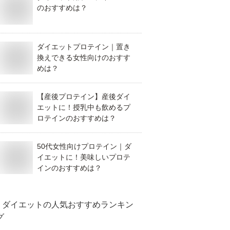
のおすすめは？
ダイエットプロテイン｜置き
換えできる女性向けのおすす
めは？
【産後プロテイン】産後ダイ
エットに！授乳中も飲めるプ
ロテインのおすすめは？
50代女性向けプロテイン｜ダ
イエットに！美味しいプロテ
インのおすすめは？
ダイエット
の人気おすすめランキン
グ