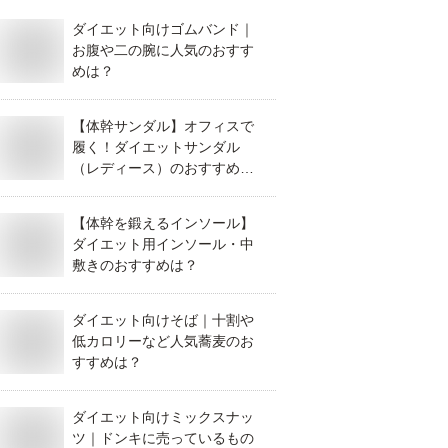
ダイエット向けゴムバンド｜
お腹や二の腕に人気のおすす
めは？
【体幹サンダル】オフィスで
履く！ダイエットサンダル
（レディース）のおすすめ
は？
【体幹を鍛えるインソール】
ダイエット用インソール・中
敷きのおすすめは？
ダイエット向けそば｜十割や
低カロリーなど人気蕎麦のお
すすめは？
ダイエット向けミックスナッ
ツ｜ドンキに売っているもの