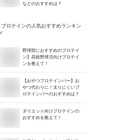
などのおすすめは？
プロテイン
の人気おすすめランキン
グ
野球部におすすめのプロテイ
ン】高校野球児向けプロテイ
ンを教えて！
【おやつプロテインバー】お
やつ代わりに！太りにくいプ
ロテインバーのおすすめは？
ダイエット向けプロテインの
おすすめを教えて！