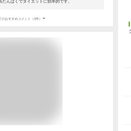
高たんぱくでダイエットに効率的です。
てのおすすめコメント（3件）