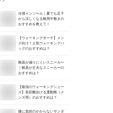
冷感インソール｜夏でも足下
から涼しくなる靴用中敷きの
おすすめを教えて！
【ウォーキングポーチ】メン
ズ向け！人気ウォーキングバ
ッグのおすすめは？
靴底が減りにくいスニーカー
｜靴底が丈夫なスニーカーの
おすすめは？
【最強のウォーキングシュー
ズ】長距離歩ける運動靴（メ
ンズ用）のおすすめは？
膝に負担のかからないサンダ