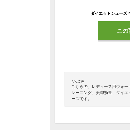
この
だんご鼻
こちらの、レディース用ウォー
レーニング、美脚効果、ダイエ
ーズです。