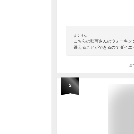
まくりん
こちらの映写さんのウォーキン
鍛えることができるのでダイエ
全
2