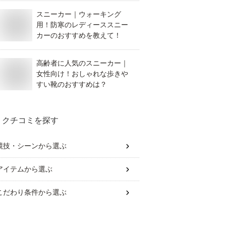
スニーカー｜ウォーキング
用！防寒のレディーススニー
カーのおすすめを教えて！
高齢者に人気のスニーカー｜
女性向け！おしゃれな歩きや
すい靴のおすすめは？
クチコミを探す
競技・シーン
から選ぶ
アイテム
から選ぶ
こだわり条件
から選ぶ