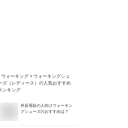
ウォーキング × ウォーキングシュ
ーズ（レディース）
の人気おすすめ
ランキング
外反母趾の人向けウォーキン
グシューズのおすすめは？