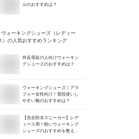
ルのおすすめは？
ウォーキングシューズ（レディー
ス）
の人気おすすめランキング
外反母趾の人向けウォーキン
グシューズのおすすめは？
ウォーキングシューズ｜アラ
フォー女性向け！普段使いし
やすい靴のおすすめは？
【完全防水スニーカー】レデ
ィース用！軽いウォーキング
シューズのおすすめを教え
て！