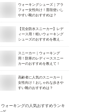
ウォーキングシューズ｜アラ
フォー女性向け！普段使いし
やすい靴のおすすめは？
【完全防水スニーカー】レデ
ィース用！軽いウォーキング
シューズのおすすめを教え
て！
スニーカー｜ウォーキング
用！防寒のレディーススニー
カーのおすすめを教えて！
高齢者に人気のスニーカー｜
女性向け！おしゃれな歩きや
すい靴のおすすめは？
ウォーキング
の人気おすすめランキ
ング