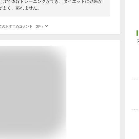
だけで体幹トレーニングができ、ダイエットに効果が
がよく、蒸れません。
てのおすすめコメント（3件）