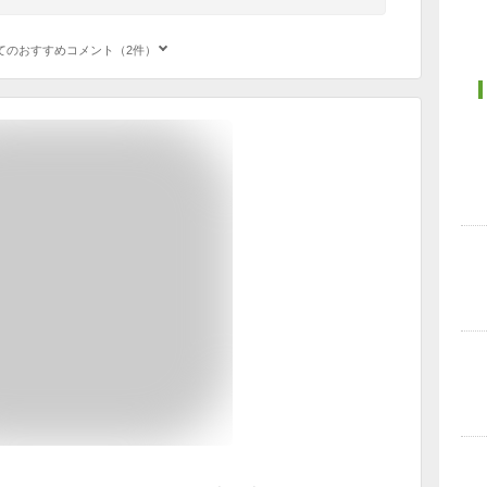
てのおすすめコメント（2件）