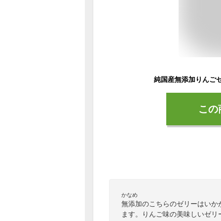
純国産無添加りんごゼ
この
かなめ
無添加のこちらのゼリーはいか
ます。りんご味の美味しいゼリ