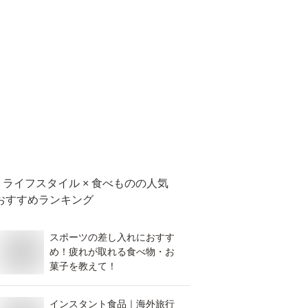
ライフスタイル × 食べもの
の人気
おすすめランキング
スポーツの差し入れにおすす
め！疲れが取れる食べ物・お
菓子を教えて！
インスタント食品｜海外旅行