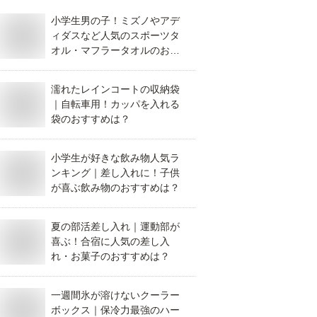
小学生男の子！ミズノやアデ
ィダスなど人気のスポーツタ
オル・マフラータオルのおす
すめは？
濡れたレインコートの収納袋
｜自転車用！カッパを入れる
袋のおすすめは？
小学生が好きな飲み物人気ラ
ンキング｜差し入れに！子供
が喜ぶ飲み物のおすすめは？
夏の部活差し入れ｜運動部が
喜ぶ！合宿に人気の差し入
れ・お菓子のおすすめは？
一週間氷が溶けないクーラー
ボックス｜保冷力最強のハー