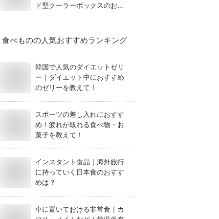
ド型クーラーボックスのおす
すめは？
食べもの
の人気おすすめランキング
韓国で人気のダイエットゼリ
ー｜ダイエット中におすすめ
のゼリーを教えて！
スポーツの差し入れにおすす
め！疲れが取れる食べ物・お
菓子を教えて！
インスタント食品｜海外旅行
に持っていく日本食のおすす
めは？
車に置いておける非常食｜カ