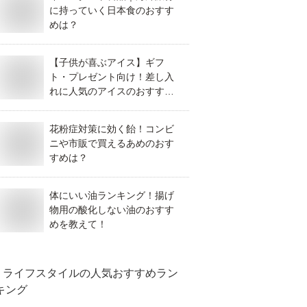
に持っていく日本食のおすす
めは？
【子供が喜ぶアイス】ギフ
ト・プレゼント向け！差し入
れに人気のアイスのおすすめ
は？
花粉症対策に効く飴！コンビ
ニや市販で買えるあめのおす
すめは？
体にいい油ランキング！揚げ
物用の酸化しない油のおすす
めを教えて！
ライフスタイル
の人気おすすめラン
キング