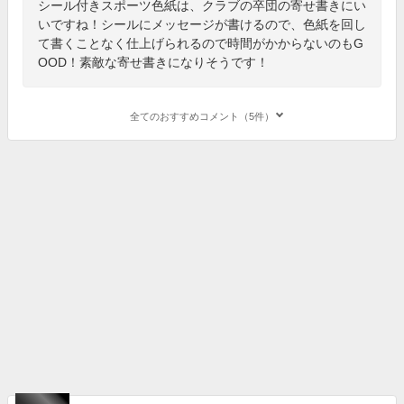
シール付きスポーツ色紙は、クラブの卒団の寄せ書きにい
いですね！シールにメッセージが書けるので、色紙を回し
て書くことなく仕上げられるので時間がかからないのもG
OOD！素敵な寄せ書きになりそうです！
全てのおすすめコメント（5件）