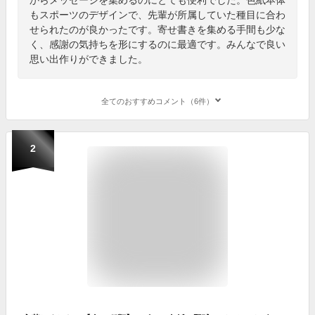
もスポーツのデザインで、先輩が所属していた種目に合わ
せられたのが良かったです。寄せ書きを集める手間も少な
く、感謝の気持ちを形にするのに最適です。みんなで良い
思い出作りができました。
全てのおすすめコメント（6件）
2