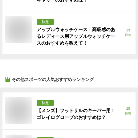
決定
アップルウォッチケース｜高級感のあ
23
回答
るレディース用アップルウォッチケー
スのおすすめを教えて！
その他スポーツ
の人気おすすめランキング
決定
28
【メンズ】フットサルのキーパー用！
回答
ゴレイログローブのおすすめは？