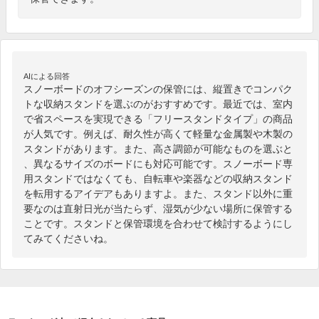
AIによる回答
スノーボードのオフシーズンの保管には、縦置きでコンパク
トな収納スタンドを選ぶのがおすすめです。最近では、室内
で省スペースを実現できる「フリースタンドタイプ」の商品
が人気です。例えば、耐久性が高くて軽量な金属製や木製の
スタンドがあります。また、高さ調節が可能なものを選ぶと
、異なるサイズのボードにも対応可能です。スノーボード専
用スタンドではなくても、自転車や楽器などの収納スタンド
を転用するアイデアもありますよ。また、スタンド以外に重
要なのは直射日光が当たらず、湿気が少ない場所に保管する
ことです。スタンドと保管環境を合わせて検討するようにし
てみてくださいね。