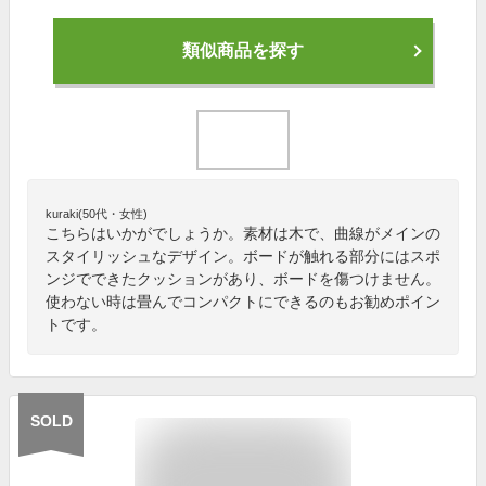
類似商品を探す
kuraki(50代・女性)
こちらはいかがでしょうか。素材は木で、曲線がメインの
スタイリッシュなデザイン。ボードが触れる部分にはスポ
ンジでできたクッションがあり、ボードを傷つけません。
使わない時は畳んでコンパクトにできるのもお勧めポイン
トです。
SOLD