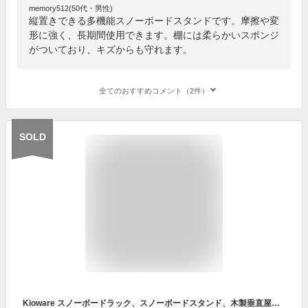
memory512(50代・男性)
縦置きできる多機能スノーボードスタンドです。摩擦や変
形に強く、長期間使用できます。棚には柔らかいスポンジ
がついており、キズからも守れます。
全てのおすすめコメント（2件）
SOLD
Kioware スノーボードラック、スノーボードスタンド、木製垂直屋内スノーボードディスプレイラック、ショートボードスケートボード用スノーボード収納ラック