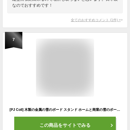
なのでおすすめです！
全てのおすすめコメント
(
1
件)
>
7
[PJ Coll] 木製の金属の雪のボード スタンド ホームと商業の雪のボードのディスプレイ ケース自立垂直スタンド スノーボード ストレージ ディスプレイ スタンド スノーボード スタンド、スノーボードたて
この商品をサイトでみる