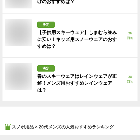
けのおすすめは？
決定
【子供用スキーウェア】しまむら並み
36
回答
に安い！キッズ用スノーウェアのおす
すめは？
決定
春のスキーウェアはレインウェアが正
30
回答
解！メンズ用おすすめレインウェア
は？
スノボ用品 × 20代メンズ
の人気おすすめランキング