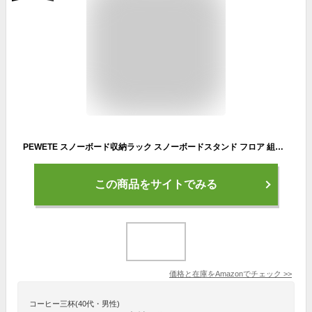
PEWETE スノーボード収納ラック スノーボードスタンド フロア 組み立て簡単 スノーボードディスプレイラック スキーボード用スノーボードホルダー ガレージ ホーム
この商品をサイトでみる
価格と在庫を
Amazon
でチェック
>>
コーヒー三杯(40代・男性)