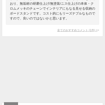
おり、無垢材の研磨仕上げ/無塗装/ニス仕上げの本体・ク
ロムメッキのチェーンでインテリアにもなる見せる収納の
ボードスタンドです。コスト的にもリーズナブルなもので
すので、良いのではないかと思います。
全てのおすすめコメント
(
1
件)
>