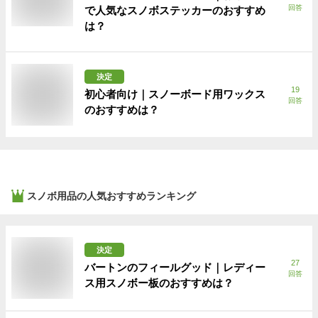
回答
で人気なスノボステッカーのおすすめ
は？
決定
19
初心者向け｜スノーボード用ワックス
回答
のおすすめは？
スノボ用品
の人気おすすめランキング
決定
27
バートンのフィールグッド｜レディー
回答
ス用スノボー板のおすすめは？