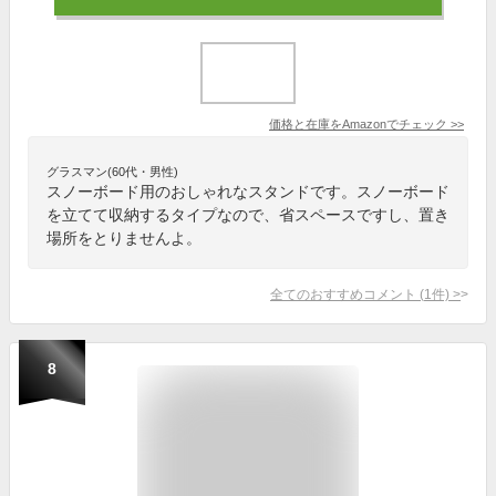
価格と在庫を
Amazon
でチェック
>>
グラスマン(60代・男性)
スノーボード用のおしゃれなスタンドです。スノーボード
を立てて収納するタイプなので、省スペースですし、置き
場所をとりませんよ。
全てのおすすめコメント
(
1
件)
>
8