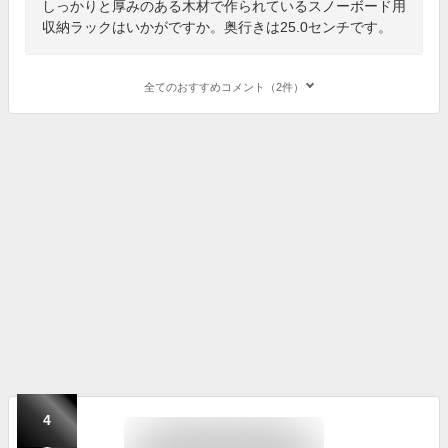
しっかりと厚みのある木材で作られているスノーボード用
収納ラックはいかがですか。奥行きは25.0センチです。
全てのおすすめコメント（2件）
4