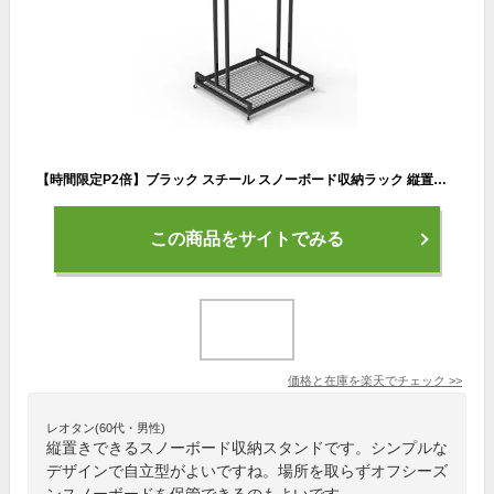
【時間限定P2倍】ブラック スチール スノーボード収納ラック 縦置き スキー板ラック サーフボードスタンド 自立型
この商品をサイトでみる
価格と在庫を
楽天
でチェック
>>
レオタン(60代・男性)
縦置きできるスノーボード収納スタンドです。シンプルな
デザインで自立型がよいですね。場所を取らずオフシーズ
ンスノーボードを保管できるのもよいです。