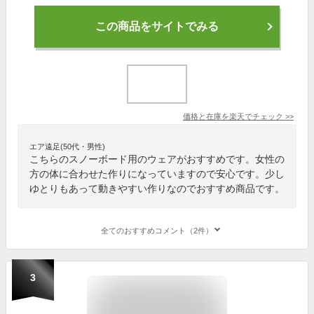
この商品をサイトでみる
価格と在庫を
楽天
でチェック
>>
エア遠足(50代・男性)
こちらのスノーボード用のウェアがおすすめです。女性の
方の体に合わせた作りになっていますので安心です。少し
ゆとりもあって動きやすい作りなのでおすすめ商品です。
全てのおすすめコメント（2件）
3