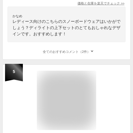
価格と在庫を
楽天
でチェック
>>
かなめ
レディース向けのこちらのスノーボードウェアはいかがで
しょう？ディライトの上下セットのとてもおしゃれなデザ
インです。おすすめします！
全てのおすすめコメント（2件）
5