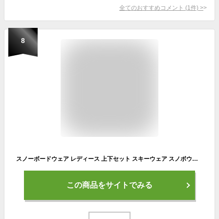
全てのおすすめコメント
(
1
件)
>
8
スノーボードウェア レディース 上下セット スキーウェア スノボウェア スノーウェア スノーボード ウェア スノボ ボード スキー ウエア セット オーバーサイズ 大きいサイズ メンズ ユニセックス 北海道 札幌 DLITE
この商品をサイトでみる