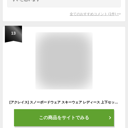
全てのおすすめコメント
(
1
件)
>
13
[アクレイス] スノーボードウェア スキーウェア レディース 上下セット スノボウェア スノボーウェア スノーウェア スキー スノーボード al-ss2305-wsbl-sbu
この商品をサイトでみる